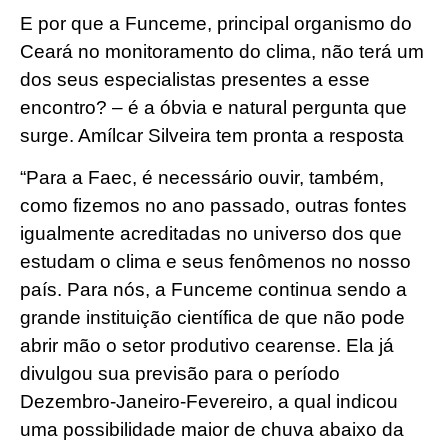
E por que a Funceme, principal organismo do
Ceará no monitoramento do clima, não terá um
dos seus especialistas presentes a esse
encontro? – é a óbvia e natural pergunta que
surge. Amílcar Silveira tem pronta a resposta
“Para a Faec, é necessário ouvir, também,
como fizemos no ano passado, outras fontes
igualmente acreditadas no universo dos que
estudam o clima e seus fenômenos no nosso
país. Para nós, a Funceme continua sendo a
grande instituição científica de que não pode
abrir mão o setor produtivo cearense. Ela já
divulgou sua previsão para o período
Dezembro-Janeiro-Fevereiro, a qual indicou
uma possibilidade maior de chuva abaixo da