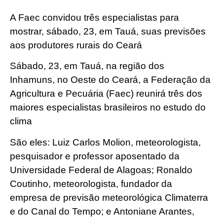
A Faec convidou três especialistas para
mostrar, sábado, 23, em Tauá, suas previsões
aos produtores rurais do Ceará
Sábado, 23, em Tauá, na região dos
Inhamuns, no Oeste do Ceará, a Federação da
Agricultura e Pecuária (Faec) reunirá três dos
maiores especialistas brasileiros no estudo do
clima
São eles: Luiz Carlos Molion, meteorologista,
pesquisador e professor aposentado da
Universidade Federal de Alagoas; Ronaldo
Coutinho, meteorologista, fundador da
empresa de previsão meteorológica Climaterra
e do Canal do Tempo; e Antoniane Arantes,