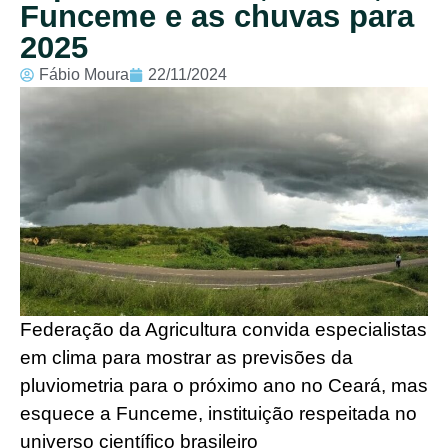
Funceme e as chuvas para
2025
Fábio Moura
22/11/2024
Federação da Agricultura convida especialistas
em clima para mostrar as previsões da
pluviometria para o próximo ano no Ceará, mas
esquece a Funceme, instituição respeitada no
universo científico brasileiro