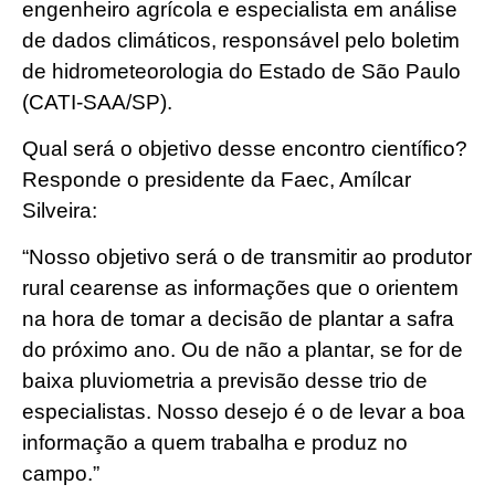
engenheiro agrícola e especialista em análise
de dados climáticos, responsável pelo boletim
de hidrometeorologia do Estado de São Paulo
(CATI-SAA/SP).
Qual será o objetivo desse encontro científico?
Responde o presidente da Faec, Amílcar
Silveira:
“Nosso objetivo será o de transmitir ao produtor
rural cearense as informações que o orientem
na hora de tomar a decisão de plantar a safra
do próximo ano. Ou de não a plantar, se for de
baixa pluviometria a previsão desse trio de
especialistas. Nosso desejo é o de levar a boa
informação a quem trabalha e produz no
campo.”