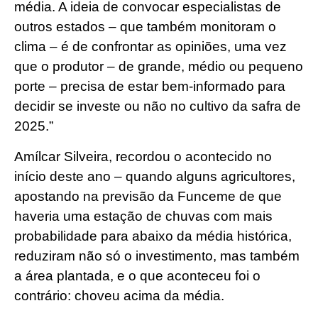
média. A ideia de convocar especialistas de
outros estados – que também monitoram o
clima – é de confrontar as opiniões, uma vez
que o produtor – de grande, médio ou pequeno
porte – precisa de estar bem-informado para
decidir se investe ou não no cultivo da safra de
2025.”
Amílcar Silveira, recordou o acontecido no
início deste ano – quando alguns agricultores,
apostando na previsão da Funceme de que
haveria uma estação de chuvas com mais
probabilidade para abaixo da média histórica,
reduziram não só o investimento, mas também
a área plantada, e o que aconteceu foi o
contrário: choveu acima da média.