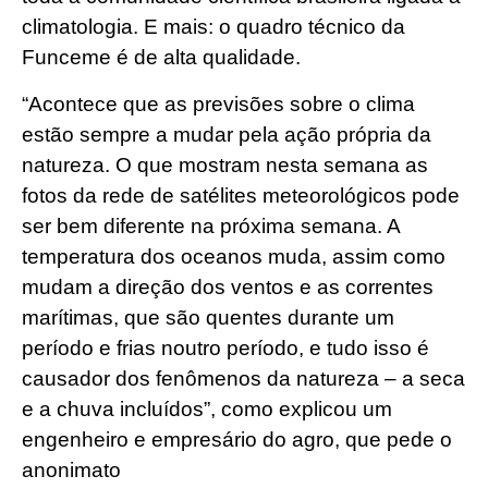
climatologia. E mais: o quadro técnico da
Funceme é de alta qualidade.
“Acontece que as previsões sobre o clima
estão sempre a mudar pela ação própria da
natureza. O que mostram nesta semana as
fotos da rede de satélites meteorológicos pode
ser bem diferente na próxima semana. A
temperatura dos oceanos muda, assim como
mudam a direção dos ventos e as correntes
marítimas, que são quentes durante um
período e frias noutro período, e tudo isso é
causador dos fenômenos da natureza – a seca
e a chuva incluídos”, como explicou um
engenheiro e empresário do agro, que pede o
anonimato