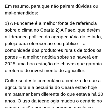
Em resumo, para que não pairem dúvidas ou
mal-entendidos:
1) A Funceme é a melhor fonte de referência
sobre o clima no Ceará; 2) A Faec, que detém
a liderança política da agropecuária do estado,
peleja para oferecer ao seu público – a
comunidade dos produtores rurais de todos os
portes – a melhor notícia sobre se haverá em
2025 uma boa estação de chuvas que garanta
o retorno do investimento do agricultor.
Colhe-se deste comentário a certeza de que a
agricultura e a pecuária do Ceará estão hoje
em patamar bem diferente do que estava há 20
anos. O uso da tecnologia mudou o cenário no
campo, razão por que o agropecuarista se