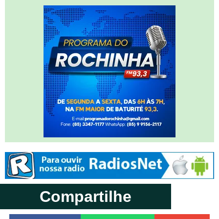
Compartilhe