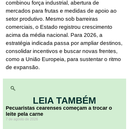
combinou força industrial, abertura de
mercados para frutas e medidas de apoio ao
setor produtivo. Mesmo sob barreiras
comerciais, o Estado registrou crescimento
acima da média nacional. Para 2026, a
estratégia indicada passa por ampliar destinos,
consolidar incentivos e buscar novas frentes,
como a União Europeia, para sustentar o ritmo
de expansão.
LEIA TAMBÉM
Pecuaristas cearenses começam a trocar o
leite pela carne
7 de agosto de 2026