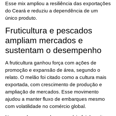
Esse mix ampliou a resiliência das exportações
do Ceará e reduziu a dependência de um
único produto.
Fruticultura e pescados
ampliam mercados e
sustentam o desempenho
A fruticultura ganhou força com ações de
promoção e expansão de área, segundo o
relato. O melão foi citado como a cultura mais
exportada, com crescimento de produção e
ampliação de mercados. Esse movimento
ajudou a manter fluxo de embarques mesmo
com volatilidade no comércio global.