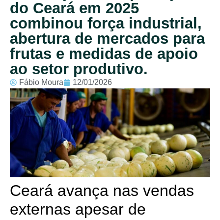
do Ceará em 2025
combinou força industrial,
abertura de mercados para
frutas e medidas de apoio
ao setor produtivo.
Fábio Moura
12/01/2026
Ceará avança nas vendas
externas apesar de