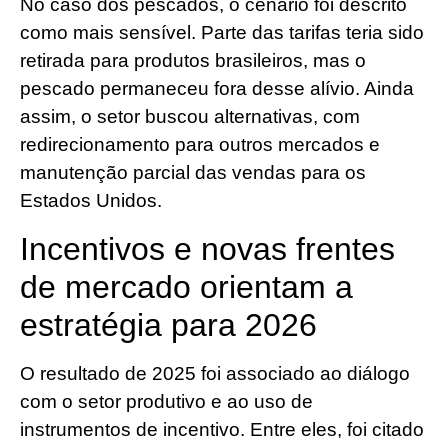
No caso dos pescados, o cenário foi descrito
como mais sensível. Parte das tarifas teria sido
retirada para produtos brasileiros, mas o
pescado permaneceu fora desse alívio. Ainda
assim, o setor buscou alternativas, com
redirecionamento para outros mercados e
manutenção parcial das vendas para os
Estados Unidos.
Incentivos e novas frentes
de mercado orientam a
estratégia para 2026
O resultado de 2025 foi associado ao diálogo
com o setor produtivo e ao uso de
instrumentos de incentivo. Entre eles, foi citado