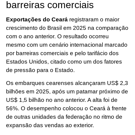
barreiras comerciais
Exportações do Ceará
registraram o maior
crescimento do Brasil em 2025 na comparação
com o ano anterior. O resultado ocorreu
mesmo com um cenário internacional marcado
por barreiras comerciais e pelo tarifácio dos
Estados Unidos, citado como um dos fatores
de pressão para o Estado.
Os embarques cearenses alcançaram US$ 2,3
bilhões em 2025, após um patamar próximo de
US$ 1,5 bilhão no ano anterior. A alta foi de
56%. O desempenho colocou o Ceará à frente
de outras unidades da federação no ritmo de
expansão das vendas ao exterior.