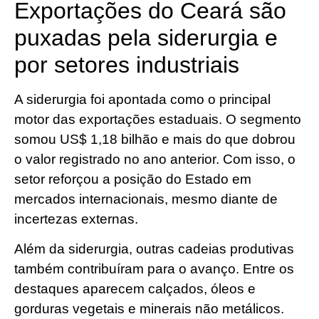
Exportações do Ceará são
puxadas pela siderurgia e
por setores industriais
A siderurgia foi apontada como o principal
motor das exportações estaduais. O segmento
somou US$ 1,18 bilhão e mais do que dobrou
o valor registrado no ano anterior. Com isso, o
setor reforçou a posição do Estado em
mercados internacionais, mesmo diante de
incertezas externas.
Além da siderurgia, outras cadeias produtivas
também contribuíram para o avanço. Entre os
destaques aparecem calçados, óleos e
gorduras vegetais e minerais não metálicos.