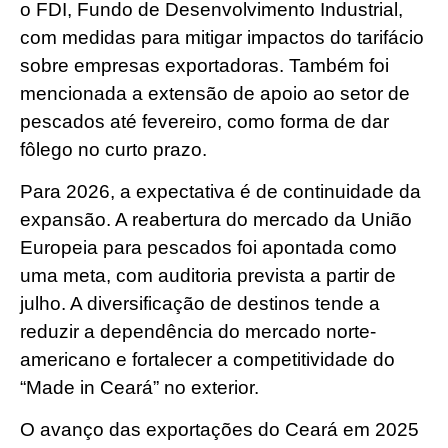
o FDI, Fundo de Desenvolvimento Industrial,
com medidas para mitigar impactos do tarifácio
sobre empresas exportadoras. Também foi
mencionada a extensão de apoio ao setor de
pescados até fevereiro, como forma de dar
fôlego no curto prazo.
Para 2026, a expectativa é de continuidade da
expansão. A reabertura do mercado da União
Europeia para pescados foi apontada como
uma meta, com auditoria prevista a partir de
julho. A diversificação de destinos tende a
reduzir a dependência do mercado norte-
americano e fortalecer a competitividade do
“Made in Ceará” no exterior.
O avanço das exportações do Ceará em 2025