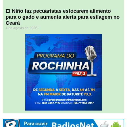
El Niño faz pecuaristas estocarem alimento
para o gado e aumenta alerta para estiagem no
Ceará
4 de agosto de 2026