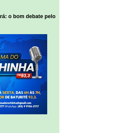
ará: o bom debate pelo