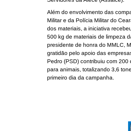
Além do envolvimento das comp
Militar e da Polícia Militar do C
dos materiais, a iniciativa receb
500 kg de materiais de limpeza 
presidente de honra do MMLC, M
gratidão pelo apoio das empres
Pedro (PSD) contribuiu com 200 
para animais, totalizando 3,6 to
primeiro dia da campanha.