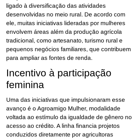
ligado à diversificação das atividades
desenvolvidas no meio rural. De acordo com
ele, muitas iniciativas lideradas por mulheres
envolvem áreas além da produção agrícola
tradicional, como artesanato, turismo rural e
pequenos negócios familiares, que contribuem
para ampliar as fontes de renda.
Incentivo à participação
feminina
Uma das iniciativas que impulsionaram esse
avanço é o Agroamigo Mulher, modalidade
voltada ao estímulo da igualdade de gênero no
acesso ao crédito. A linha financia projetos
conduzidos diretamente por agricultoras