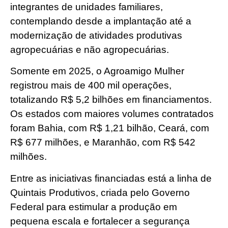
integrantes de unidades familiares,
contemplando desde a implantação até a
modernização de atividades produtivas
agropecuárias e não agropecuárias.
Somente em 2025, o Agroamigo Mulher
registrou mais de 400 mil operações,
totalizando R$ 5,2 bilhões em financiamentos.
Os estados com maiores volumes contratados
foram Bahia, com R$ 1,21 bilhão, Ceará, com
R$ 677 milhões, e Maranhão, com R$ 542
milhões.
Entre as iniciativas financiadas está a linha de
Quintais Produtivos, criada pelo Governo
Federal para estimular a produção em
pequena escala e fortalecer a segurança