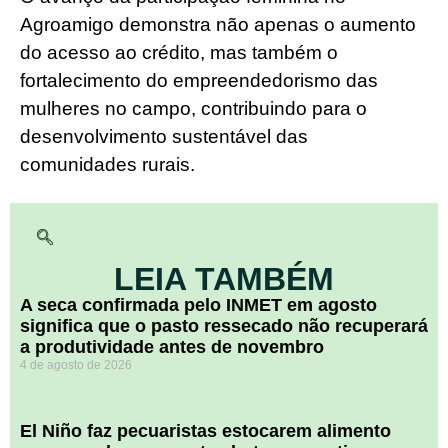
Agroamigo demonstra não apenas o aumento
do acesso ao crédito, mas também o
fortalecimento do empreendedorismo das
mulheres no campo, contribuindo para o
desenvolvimento sustentável das
comunidades rurais.
LEIA TAMBÉM
A seca confirmada pelo INMET em agosto
significa que o pasto ressecado não recuperará
a produtividade antes de novembro
4 de agosto de 2026
El Niño faz pecuaristas estocarem alimento