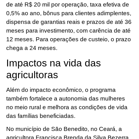
de até R$ 20 mil por operação, taxa efetiva de
0,5% ao ano, bônus para clientes adimplentes,
dispensa de garantias reais e prazos de até 36
meses para investimento, com carência de até
12 meses. Para operações de custeio, o prazo
chega a 24 meses.
Impactos na vida das
agricultoras
Além do impacto econômico, o programa
também fortalece a autonomia das mulheres
no meio rural e melhora as condições de vida
das famílias beneficiadas.
No município de São Benedito, no Ceará, a
agricultora Francisca Brenda da Silva Bezerra