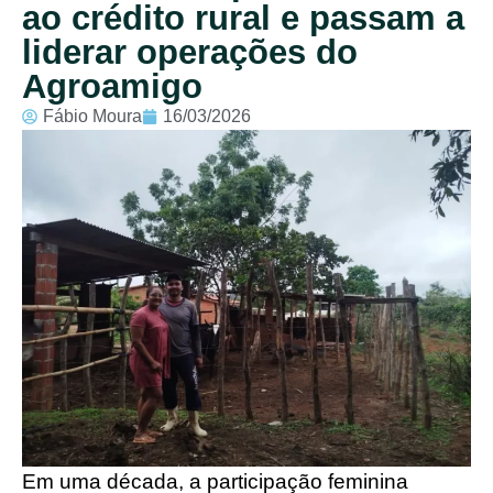
ao crédito rural e passam a
liderar operações do
Agroamigo
Fábio Moura
16/03/2026
Em uma década, a participação feminina