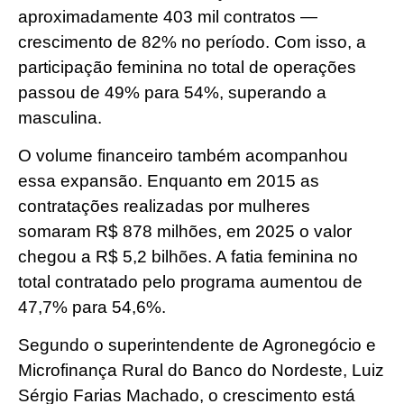
aproximadamente 403 mil contratos —
crescimento de 82% no período. Com isso, a
participação feminina no total de operações
passou de 49% para 54%, superando a
masculina.
O volume financeiro também acompanhou
essa expansão. Enquanto em 2015 as
contratações realizadas por mulheres
somaram R$ 878 milhões, em 2025 o valor
chegou a R$ 5,2 bilhões. A fatia feminina no
total contratado pelo programa aumentou de
47,7% para 54,6%.
Segundo o superintendente de Agronegócio e
Microfinança Rural do Banco do Nordeste, Luiz
Sérgio Farias Machado, o crescimento está