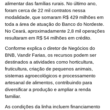
alimentar das famílias rurais. No último ano,
foram cerca de 22 mil contratos nessa
modalidade, que somaram R$ 429 milhões em
toda a área de atuação do Banco do Nordeste.
No Ceará, aproximadamente 2,8 mil operações
resultaram em R$ 54 milhões em crédito.
Conforme explica o diretor de Negócios do
BNB, Vandir Farias, os recursos podem ser
destinados a atividades como horticultura,
fruticultura, criação de pequenos animais,
sistemas agroecológicos e processamento
artesanal de alimentos, contribuindo para
diversificar a produção e ampliar a renda
familiar.
As condições da linha incluem financiamento