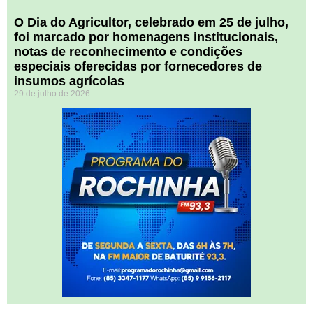
O Dia do Agricultor, celebrado em 25 de julho,
foi marcado por homenagens institucionais,
notas de reconhecimento e condições
especiais oferecidas por fornecedores de
insumos agrícolas
29 de julho de 2026