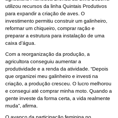
utilizou recursos da linha Quintais Produtivos
para expandir a criação de aves. O
investimento permitiu construir um galinheiro,
reformar um chiqueiro, comprar ração e
preparar a estrutura para instalação de uma
caixa d’água.
Com a reorganização da produção, a
agricultora conseguiu aumentar a
produtividade e a renda da atividade. “Depois
que organizei meu galinheiro e investi na
criação, a produção cresceu. O lucro melhorou
e consegui até comprar minha moto. Quando a
gente investe da forma certa, a vida realmente
muda”, afirma.
O avanço da participação feminina no