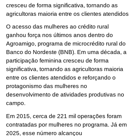
cresceu de forma significativa, tornando as
agricultoras maioria entre os clientes atendidos
O acesso das mulheres ao crédito rural
ganhou força nos últimos anos dentro do
Agroamigo, programa de microcrédito rural do
Banco do Nordeste (BNB). Em uma década, a
participação feminina cresceu de forma
significativa, tornando as agricultoras maioria
entre os clientes atendidos e reforçando o
protagonismo das mulheres no
desenvolvimento de atividades produtivas no
campo.
Em 2015, cerca de 221 mil operações foram
contratadas por mulheres no programa. Já em
2025, esse número alcançou