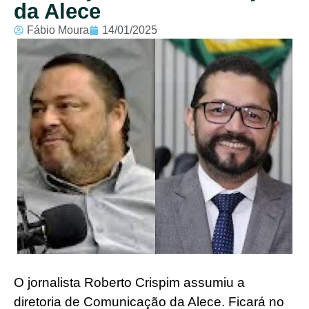
da Alece
Fábio Moura
14/01/2025
O jornalista Roberto Crispim assumiu a
diretoria de Comunicação da Alece. Ficará no