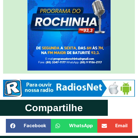
Compartilhe
Facebook
WhatsApp
Email