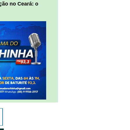
ção no Ceará: o