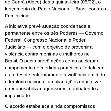
do Ceará (Alece) desta quinta-feira (05/02), o
lançamento do Pacto Nacional – Brasil contra o
Feminicídio.
A iniciativa prevê atuação coordenada e
permanente entre os três Poderes — Governo
Federal, Congresso Nacional e Poder
Judiciário — com o objetivo de prevenir a
violência contra meninas e mulheres no
Brasil. O pacto prevê ações como acelerar o
cumprimento de medidas protetivas, fortalecer
as redes de enfrentamento à violência em todo
o território nacional, ampliar ações educativas
e responsabilizar agressores, combatendo a
impunidade.
O acordo estabelece ainda compromissos