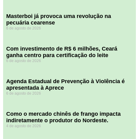
Masterboi já provoca uma revolução na
pecuária cearense
6 de agosto de 2026
Com investimento de R$ 6 milhões, Ceará
ganha centro para certificação do leite
6 de agosto de 2026
Agenda Estadual de Prevenção à Violência é
apresentada à Aprece
6 de agosto de 2026
​Como o mercado chinês de frango impacta
indiretamente o produtor do Nordeste.
4 de agosto de 2026