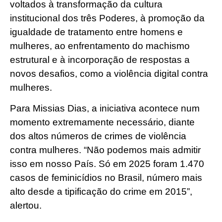
voltados à transformação da cultura
institucional dos três Poderes, à promoção da
igualdade de tratamento entre homens e
mulheres, ao enfrentamento do machismo
estrutural e à incorporação de respostas a
novos desafios, como a violência digital contra
mulheres.
Para Missias Dias, a iniciativa acontece num
momento extremamente necessário, diante
dos altos números de crimes de violência
contra mulheres. “Não podemos mais admitir
isso em nosso País. Só em 2025 foram 1.470
casos de feminicídios no Brasil, número mais
alto desde a tipificação do crime em 2015”,
alertou.