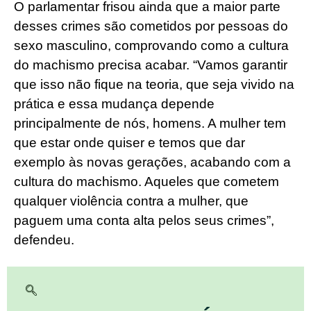
O parlamentar frisou ainda que a maior parte
desses crimes são cometidos por pessoas do
sexo masculino, comprovando como a cultura
do machismo precisa acabar. “Vamos garantir
que isso não fique na teoria, que seja vivido na
prática e essa mudança depende
principalmente de nós, homens. A mulher tem
que estar onde quiser e temos que dar
exemplo às novas gerações, acabando com a
cultura do machismo. Aqueles que cometem
qualquer violência contra a mulher, que
paguem uma conta alta pelos seus crimes”,
defendeu.