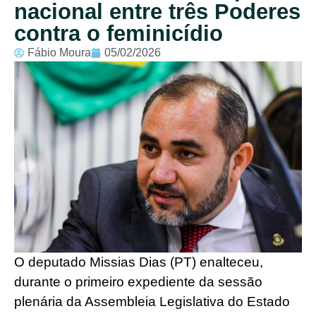
nacional entre três Poderes
contra o feminicídio
Fábio Moura
05/02/2026
O deputado Missias Dias (PT) enalteceu,
durante o primeiro expediente da sessão
plenária da Assembleia Legislativa do Estado