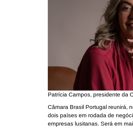
Patrícia Campos, presidente da 
Câmara Brasil Portugal reunirá, 
dois países em rodada de negóci
empresas lusitanas. Será em mai