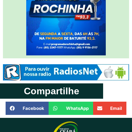
Compartilhe
Facebook
WhatsApp
Email