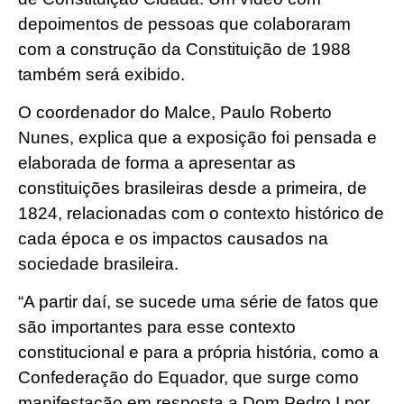
depoimentos de pessoas que colaboraram
com a construção da Constituição de 1988
também será exibido.
O coordenador do Malce, Paulo Roberto
Nunes, explica que a exposição foi pensada e
elaborada de forma a apresentar as
constituições brasileiras desde a primeira, de
1824, relacionadas com o contexto histórico de
cada época e os impactos causados na
sociedade brasileira.
“A partir daí, se sucede uma série de fatos que
são importantes para esse contexto
constitucional e para a própria história, como a
Confederação do Equador, que surge como
manifestação em resposta a Dom Pedro I por