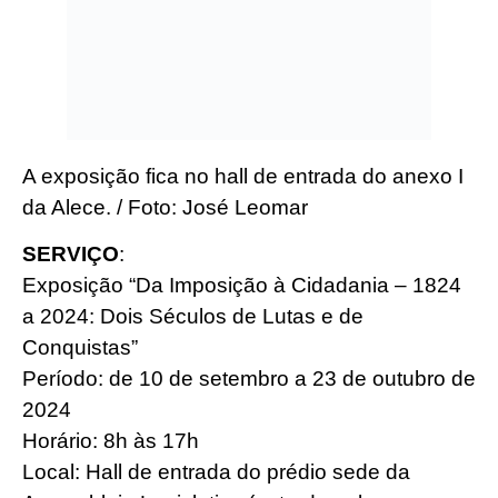
A exposição fica no hall de entrada do anexo I
da Alece. / Foto: José Leomar
SERVIÇO
:
Exposição “Da Imposição à Cidadania – 1824
a 2024: Dois Séculos de Lutas e de
Conquistas”
Período: de 10 de setembro a 23 de outubro de
2024
Horário: 8h às 17h
Local: Hall de entrada do prédio sede da