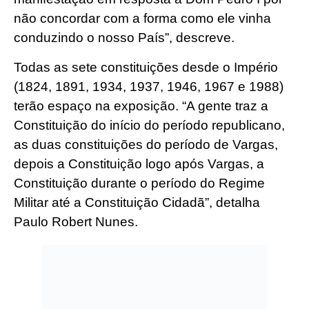
não concordar com a forma como ele vinha
conduzindo o nosso País”, descreve.
Todas as sete constituições desde o Império
(1824, 1891, 1934, 1937, 1946, 1967 e 1988)
terão espaço na exposição. “A gente traz a
Constituição do início do período republicano,
as duas constituições do período de Vargas,
depois a Constituição logo após Vargas, a
Constituição durante o período do Regime
Militar até a Constituição Cidadã”, detalha
Paulo Robert Nunes.