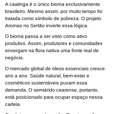
A caatinga é o único bioma exclusivamente
brasileiro. Mesmo assim, por muito tempo foi
tratada como símbolo de pobreza. O projeto
Aromas no Sertão inverte essa lógica.
O bioma passa a ser visto como ativo
produtivo. Assim, produtores e comunidades
enxergam na flora nativa uma fonte real de
negócio.
O mercado global de óleos essenciais cresce
ano a ano. Saúde natural, bem-estar e
cosméticos sustentáveis puxam essa
demanda. O semiárido cearense, portanto,
está posicionado para ocupar espaço nessa
cadeia.