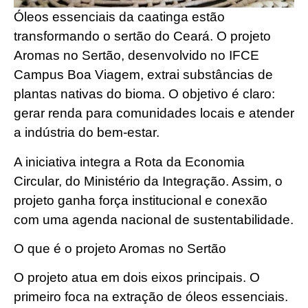
Óleos essenciais da caatinga estão
transformando o sertão do Ceará. O projeto
Aromas no Sertão, desenvolvido no IFCE
Campus Boa Viagem, extrai substâncias de
plantas nativas do bioma. O objetivo é claro:
gerar renda para comunidades locais e atender
a indústria do bem-estar.
A iniciativa integra a Rota da Economia
Circular, do Ministério da Integração. Assim, o
projeto ganha força institucional e conexão
com uma agenda nacional de sustentabilidade.
O que é o projeto Aromas no Sertão
O projeto atua em dois eixos principais. O
primeiro foca na extração de óleos essenciais.