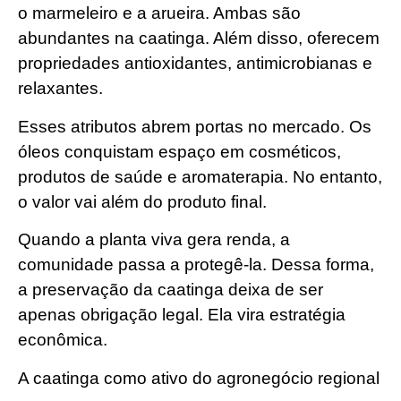
o marmeleiro e a arueira. Ambas são
abundantes na caatinga. Além disso, oferecem
propriedades antioxidantes, antimicrobianas e
relaxantes.
Esses atributos abrem portas no mercado. Os
óleos conquistam espaço em cosméticos,
produtos de saúde e aromaterapia. No entanto,
o valor vai além do produto final.
Quando a planta viva gera renda, a
comunidade passa a protegê-la. Dessa forma,
a preservação da caatinga deixa de ser
apenas obrigação legal. Ela vira estratégia
econômica.
A caatinga como ativo do agronegócio regional