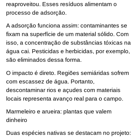
reaproveitou. Esses resíduos alimentam o
processo de adsorção.
A adsorção funciona assim: contaminantes se
fixam na superfície de um material sólido. Com
isso, a concentração de substâncias tóxicas na
água cai. Pesticidas e herbicidas, por exemplo,
são eliminados dessa forma.
O impacto é direto. Regiões semiáridas sofrem
com escassez de água. Portanto,
descontaminar rios e açudes com materiais
locais representa avanço real para o campo.
Marmeleiro e arueira: plantas que valem
dinheiro
Duas espécies nativas se destacam no projeto: