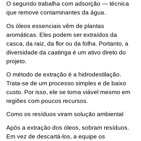
O segundo trabalha com adsorção — técnica
que remove contaminantes da água.
Os óleos essenciais vêm de plantas
aromáticas. Eles podem ser extraídos da
casca, da raiz, da flor ou da folha. Portanto, a
diversidade da caatinga é um ativo direto do
projeto.
O método de extração é a hidrodestilação.
Trata-se de um processo simples e de baixo
custo. Por isso, ele se torna viável mesmo em
regiões com poucos recursos.
Como os resíduos viram solução ambiental
Após a extração dos óleos, sobram resíduos.
Em vez de descartá-los, a equipe os