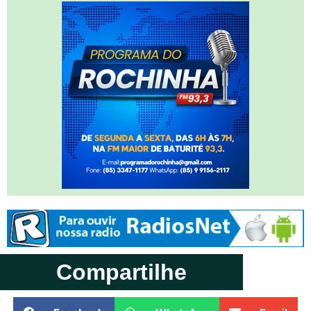
Compartilhe