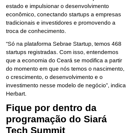
estado e impulsionar o desenvolvimento
econômico, conectando startups a empresas
tradicionais e investidores e promovendo a
troca de conhecimento.
“Só na plataforma Sebrae Startup, temos 468
startups registradas. Com isso, entendemos
que a economia do Ceará se modifica a partir
do momento em que nós temos o nascimento,
o crescimento, o desenvolvimento e o
investimento nesse modelo de negócio”, indica
Herbart.
Fique por dentro da
programação do Siará
Tech Summit