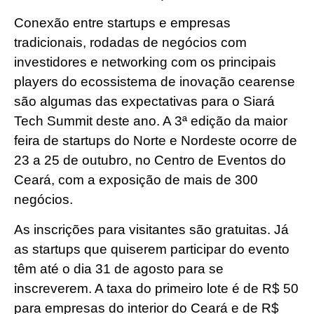
Conexão entre startups e empresas
tradicionais, rodadas de negócios com
investidores e networking com os principais
players do ecossistema de inovação cearense
são algumas das expectativas para o Siará
Tech Summit deste ano. A 3ª edição da maior
feira de startups do Norte e Nordeste ocorre de
23 a 25 de outubro, no Centro de Eventos do
Ceará, com a exposição de mais de 300
negócios.
As inscrições para visitantes são gratuitas. Já
as startups que quiserem participar do evento
têm até o dia 31 de agosto para se
inscreverem. A taxa do primeiro lote é de R$ 50
para empresas do interior do Ceará e de R$