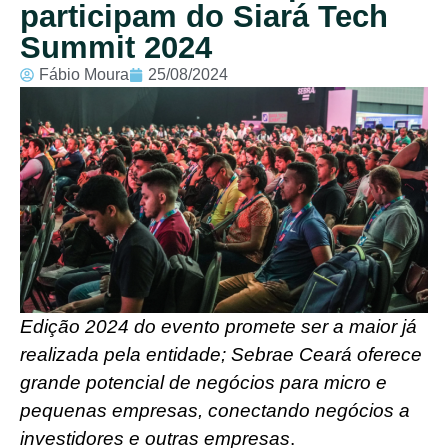
participam do Siará Tech
Summit 2024
Fábio Moura
25/08/2024
Edição 2024 do evento promete ser a maior já
realizada pela entidade; Sebrae Ceará oferece
grande potencial de negócios para micro e
pequenas empresas, conectando negócios a
investidores e outras empresas
.