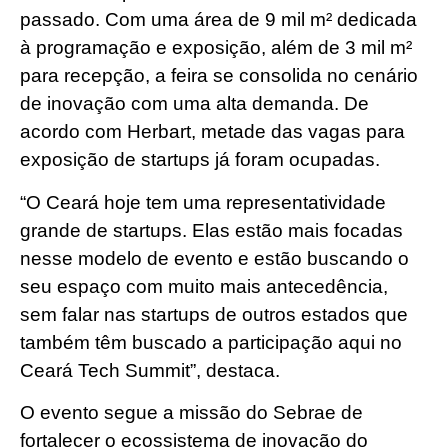
passado. Com uma área de 9 mil m² dedicada
à programação e exposição, além de 3 mil m²
para recepção, a feira se consolida no cenário
de inovação com uma alta demanda. De
acordo com Herbart, metade das vagas para
exposição de startups já foram ocupadas.
“O Ceará hoje tem uma representatividade
grande de startups. Elas estão mais focadas
nesse modelo de evento e estão buscando o
seu espaço com muito mais antecedência,
sem falar nas startups de outros estados que
também têm buscado a participação aqui no
Ceará Tech Summit”, destaca.
O evento segue a missão do Sebrae de
fortalecer o ecossistema de inovação do