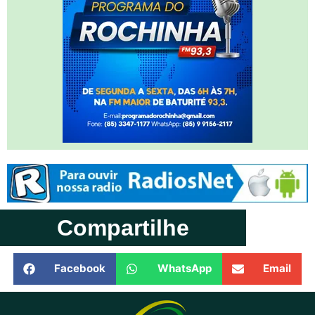
Compartilhe
Facebook
WhatsApp
Email