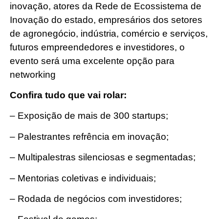
inovação, atores da Rede de Ecossistema de
Inovação do estado, empresários dos setores
de agronegócio, indústria, comércio e serviços,
futuros empreendedores e investidores, o
evento será uma excelente opção para
networking
Confira tudo que vai rolar:
– Exposição de mais de 300 startups;
– Palestrantes refrência em inovação;
– Multipalestras silenciosas e segmentadas;
– Mentorias coletivas e individuais;
– Rodada de negócios com investidores;