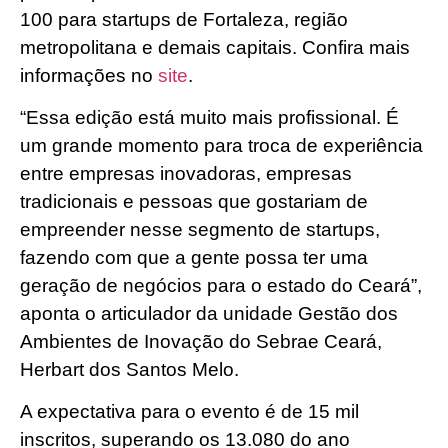
100 para startups de Fortaleza, região
metropolitana e demais capitais. Confira mais
informações no
site
.
“Essa edição está muito mais profissional. É
um grande momento para troca de experiência
entre empresas inovadoras, empresas
tradicionais e pessoas que gostariam de
empreender nesse segmento de startups,
fazendo com que a gente possa ter uma
geração de negócios para o estado do Ceará”,
aponta o articulador da unidade Gestão dos
Ambientes de Inovação do Sebrae Ceará,
Herbart dos Santos Melo.
A expectativa para o evento é de 15 mil
inscritos, superando os 13.080 do ano