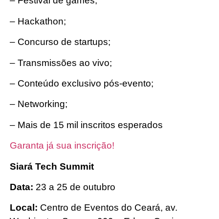
– Festival de games;
– Hackathon;
– Concurso de startups;
– Transmissões ao vivo;
– Conteúdo exclusivo pós-evento;
– Networking;
– Mais de 15 mil inscritos esperados
Garanta já sua inscrição!
Siará Tech Summit
Data:
23 a 25 de outubro
Local:
Centro de Eventos do Ceará, av.