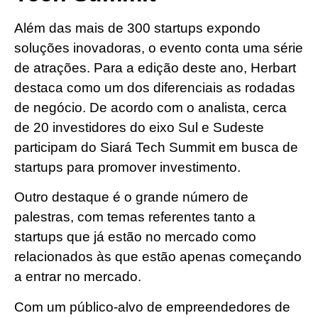
Além das mais de 300 startups expondo
soluções inovadoras, o evento conta uma série
de atrações. Para a edição deste ano, Herbart
destaca como um dos diferenciais as rodadas
de negócio. De acordo com o analista, cerca
de 20 investidores do eixo Sul e Sudeste
participam do Siará Tech Summit em busca de
startups para promover investimento.
Outro destaque é o grande número de
palestras, com temas referentes tanto a
startups que já estão no mercado como
relacionados às que estão apenas começando
a entrar no mercado.
Com um público-alvo de empreendedores de