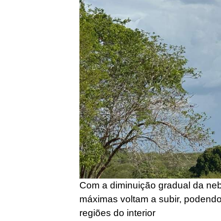
Com a diminuição gradual da neb
máximas voltam a subir, podendo
regiões do interior