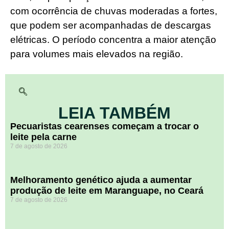
com ocorrência de chuvas moderadas a fortes,
que podem ser acompanhadas de descargas
elétricas. O período concentra a maior atenção
para volumes mais elevados na região.
LEIA TAMBÉM
Pecuaristas cearenses começam a trocar o
leite pela carne
7 de agosto de 2026
Melhoramento genético ajuda a aumentar
produção de leite em Maranguape, no Ceará
7 de agosto de 2026