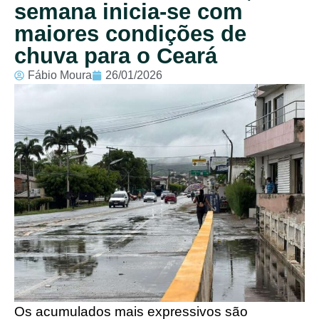
semana inicia-se com
maiores condições de
chuva para o Ceará
Fábio Moura
26/01/2026
Os acumulados mais expressivos são