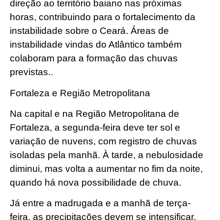
direção ao território baiano nas próximas
horas, contribuindo para o fortalecimento da
instabilidade sobre o Ceará. Áreas de
instabilidade vindas do Atlântico também
colaboram para a formação das chuvas
previstas..
Fortaleza e Região Metropolitana
Na capital e na Região Metropolitana de
Fortaleza, a segunda-feira deve ter sol e
variação de nuvens, com registro de chuvas
isoladas pela manhã. À tarde, a nebulosidade
diminui, mas volta a aumentar no fim da noite,
quando há nova possibilidade de chuva.
Já entre a madrugada e a manhã de terça-
feira, as precipitações devem se intensificar,