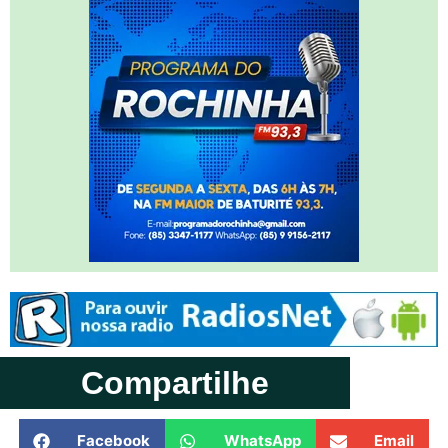
Compartilhe
Facebook
WhatsApp
Email