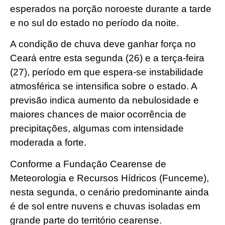
esperados na porção noroeste durante a tarde
e no sul do estado no período da noite.
A condição de chuva deve ganhar força no
Ceará entre esta segunda (26) e a terça-feira
(27), período em que espera-se instabilidade
atmosférica se intensifica sobre o estado. A
previsão indica aumento da nebulosidade e
maiores chances de maior ocorrência de
precipitações, algumas com intensidade
moderada a forte.
Conforme a Fundação Cearense de
Meteorologia e Recursos Hídricos (Funceme),
nesta segunda, o cenário predominante ainda
é de sol entre nuvens e chuvas isoladas em
grande parte do território cearense.