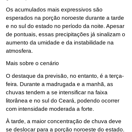
Os acumulados mais expressivos são
esperados na porção noroeste durante a tarde
e no sul do estado no período da noite. Apesar
de pontuais, essas precipitações já sinalizam o
aumento da umidade e da instabilidade na
atmosfera.
Mais sobre o cenário
O destaque da previsão, no entanto, é a terça-
feira. Durante a madrugada e a manhã, as
chuvas tendem a se intensificar na faixa
litorânea e no sul do Ceará, podendo ocorrer
com intensidade moderada a forte.
À tarde, a maior concentração de chuva deve
se deslocar para a porção noroeste do estado.