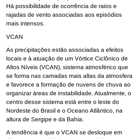
Há possibilidade de ocorrência de raios e
rajadas de vento associadas aos episódios
mais intensos.
VCAN
As precipitações estão associadas a efeitos
locais e à atuação de um Vórtice Ciclônico de
Altos Níveis (VCAN), sistema atmosférico que
se forma nas camadas mais altas da atmosfera
e favorece a formação de nuvens de chuva ao
organizar áreas de instabilidade. Atualmente, o
centro desse sistema está entre o leste do
Nordeste do Brasil e o Oceano Atlântico, na
altura de Sergipe e da Bahia.
A tendência é que o VCAN se desloque em