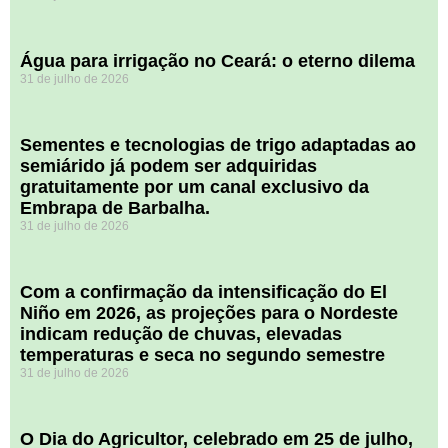
Água para irrigação no Ceará: o eterno dilema
31 de julho de 2026
Sementes e tecnologias de trigo adaptadas ao
semiárido já podem ser adquiridas
gratuitamente por um canal exclusivo da
Embrapa de Barbalha.
31 de julho de 2026
Com a confirmação da intensificação do El
Niño em 2026, as projeções para o Nordeste
indicam redução de chuvas, elevadas
temperaturas e seca no segundo semestre
31 de julho de 2026
O Dia do Agricultor, celebrado em 25 de julho,