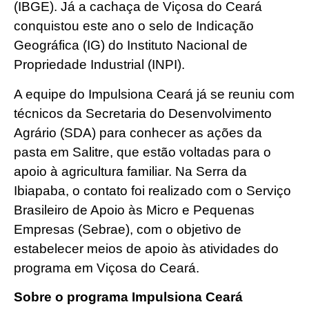
(IBGE). Já a cachaça de Viçosa do Ceará
conquistou este ano o selo de Indicação
Geográfica (IG) do Instituto Nacional de
Propriedade Industrial (INPI).
A equipe do Impulsiona Ceará já se reuniu com
técnicos da Secretaria do Desenvolvimento
Agrário (SDA) para conhecer as ações da
pasta em Salitre, que estão voltadas para o
apoio à agricultura familiar. Na Serra da
Ibiapaba, o contato foi realizado com o Serviço
Brasileiro de Apoio às Micro e Pequenas
Empresas (Sebrae), com o objetivo de
estabelecer meios de apoio às atividades do
programa em Viçosa do Ceará.
Sobre o programa Impulsiona Ceará