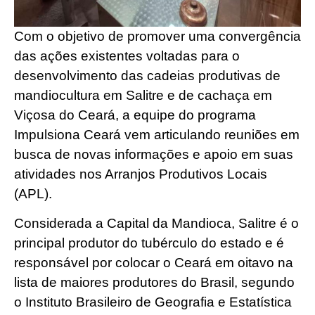
Com o objetivo de promover uma convergência
das ações existentes voltadas para o
desenvolvimento das cadeias produtivas de
mandiocultura em Salitre e de cachaça em
Viçosa do Ceará, a equipe do programa
Impulsiona Ceará vem articulando reuniões em
busca de novas informações e apoio em suas
atividades nos Arranjos Produtivos Locais
(APL).
Considerada a Capital da Mandioca, Salitre é o
principal produtor do tubérculo do estado e é
responsável por colocar o Ceará em oitavo na
lista de maiores produtores do Brasil, segundo
o Instituto Brasileiro de Geografia e Estatística