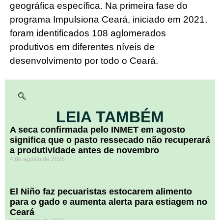
geográfica específica. Na primeira fase do
programa Impulsiona Ceará, iniciado em 2021,
foram identificados 108 aglomerados
produtivos em diferentes níveis de
desenvolvimento por todo o Ceará.
LEIA TAMBÉM
A seca confirmada pelo INMET em agosto
significa que o pasto ressecado não recuperará
a produtividade antes de novembro
4 de agosto de 2026
El Niño faz pecuaristas estocarem alimento
para o gado e aumenta alerta para estiagem no
Ceará