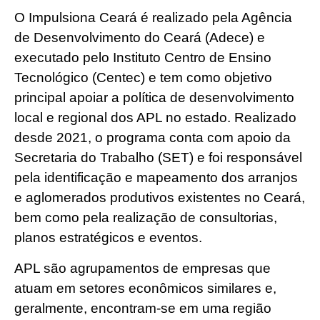
O Impulsiona Ceará é realizado pela Agência
de Desenvolvimento do Ceará (Adece) e
executado pelo Instituto Centro de Ensino
Tecnológico (Centec) e tem como objetivo
principal apoiar a política de desenvolvimento
local e regional dos APL no estado. Realizado
desde 2021, o programa conta com apoio da
Secretaria do Trabalho (SET) e foi responsável
pela identificação e mapeamento dos arranjos
e aglomerados produtivos existentes no Ceará,
bem como pela realização de consultorias,
planos estratégicos e eventos.
APL são agrupamentos de empresas que
atuam em setores econômicos similares e,
geralmente, encontram-se em uma região