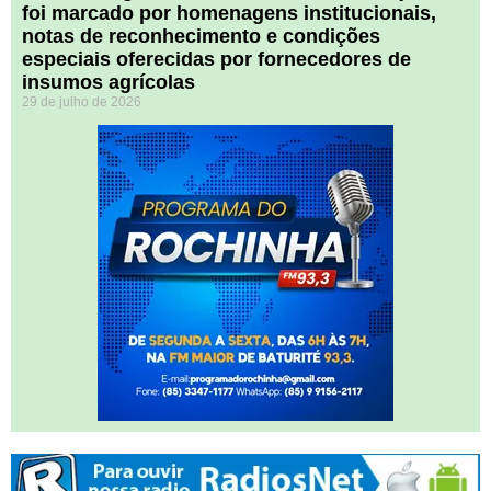
foi marcado por homenagens institucionais,
notas de reconhecimento e condições
especiais oferecidas por fornecedores de
insumos agrícolas
29 de julho de 2026