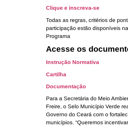
Clique e inscreva-se
Todas as regras, critérios de po
participação estão disponíveis n
Programa
Acesse os document
Instrução Normativa
Cartilha
Documentação
Para a Secretária do Meio Ambie
Freire, o Selo Município Verde r
Governo do Ceará com o fortalec
municípios. “Queremos incentivar 