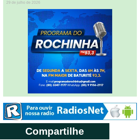
29 de julho de 2026
Compartilhe