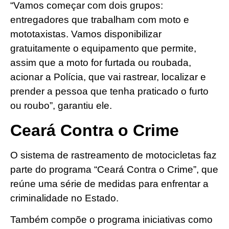
“Vamos começar com dois grupos:
entregadores que trabalham com moto e
mototaxistas. Vamos disponibilizar
gratuitamente o equipamento que permite,
assim que a moto for furtada ou roubada,
acionar a Polícia, que vai rastrear, localizar e
prender a pessoa que tenha praticado o furto
ou roubo”, garantiu ele.
Ceará Contra o Crime
O sistema de rastreamento de motocicletas faz
parte do programa “Ceará Contra o Crime”, que
reúne uma série de medidas para enfrentar a
criminalidade no Estado.
Também compõe o programa iniciativas como