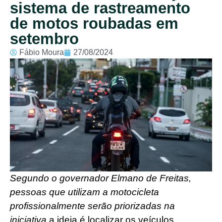
sistema de rastreamento
de motos roubadas em
setembro
Fábio Moura
27/08/2024
Segundo o governador Elmano de Freitas,
pessoas que utilizam a motocicleta
profissionalmente serão priorizadas na
iniciativa
a ideia é localizar os veículos