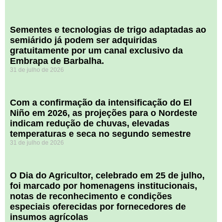
Sementes e tecnologias de trigo adaptadas ao
semiárido já podem ser adquiridas
gratuitamente por um canal exclusivo da
Embrapa de Barbalha.
31 de julho de 2026
Com a confirmação da intensificação do El
Niño em 2026, as projeções para o Nordeste
indicam redução de chuvas, elevadas
temperaturas e seca no segundo semestre
31 de julho de 2026
O Dia do Agricultor, celebrado em 25 de julho,
foi marcado por homenagens institucionais,
notas de reconhecimento e condições
especiais oferecidas por fornecedores de
insumos agrícolas