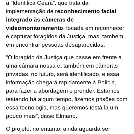
a “Identifica Ceará”, que trata da
implementação de
reconhecimento facial
integrado às câmeras de
videomonitoramento
, focada em reconhecer
e capturar foragidos da Justiça, mas, também,
em encontrar pessoas desaparecidas.
“O foragido da Justiça que passe em frente a
uma câmara nossa e, também em câmeras
privadas, no futuro, será identificado, e essa
informação chegará rapidamente à Polícia,
para fazer a abordagem e prender. Estamos
testando há algum tempo, fizemos prisões com
essa tecnologia, mas queremos testá-la um
pouco mais”, disse Elmano.
O projeto, no entanto, ainda aguarda ser