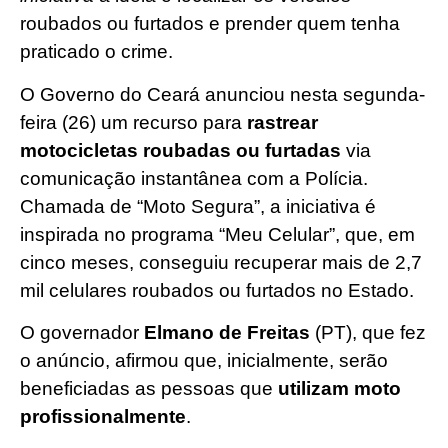
roubados ou furtados e prender quem tenha
praticado o crime.
O Governo do Ceará anunciou nesta segunda-
feira (26) um recurso para
rastrear
motocicletas roubadas ou furtadas
via
comunicação instantânea com a Polícia.
Chamada de “Moto Segura”, a iniciativa é
inspirada no programa “Meu Celular”, que, em
cinco meses, conseguiu recuperar mais de 2,7
mil celulares roubados ou furtados no Estado.
O governador
Elmano de Freitas
(PT), que fez
o anúncio, afirmou que, inicialmente, serão
beneficiadas as pessoas que
utilizam moto
profissionalmente
.