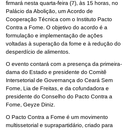
firmará nesta quarta-feira (7), às 15 horas, no
Palácio da Abolição, um Acordo de
Cooperação Técnica com o Instituto Pacto
Contra a Fome. O objetivo do acordo é a
formulação e implementação de ações
voltadas à superação da fome e à redução do
desperdício de alimentos.
O evento contará com a presença da primeira-
dama do Estado e presidente do Comitê
Intersetorial de Governança do Ceará Sem
Fome, Lia de Freitas, e da cofundadora e
presidente do Conselho do Pacto Contra a
Fome, Geyze Diniz.
O Pacto Contra a Fome é um movimento
multissetorial e suprapartidário, criado para