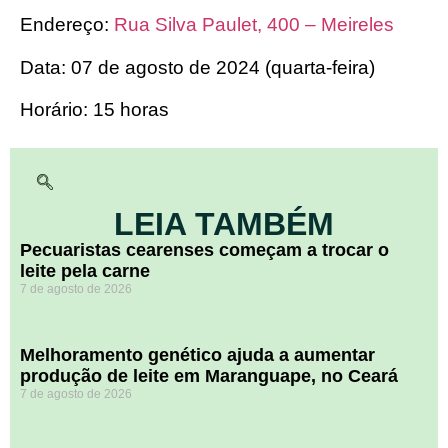
Endereço:
Rua Silva Paulet, 400 – Meireles
Data: 07 de agosto de 2024 (quarta-feira)
Horário: 15 horas
LEIA TAMBÉM
Pecuaristas cearenses começam a trocar o
leite pela carne
7 de agosto de 2026
Melhoramento genético ajuda a aumentar
produção de leite em Maranguape, no Ceará
7 de agosto de 2026