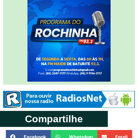
Compartilhe
Facebook
WhatsApp
Email