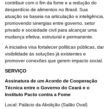
contribuir com o fim da fome e a redução do
desperdício de alimentos no Brasil. Sua
atuação se baseia na articulação e inteligência,
promovendo sinergias entre governo, setor
privado e sociedade civil para alcançar uma
mudança efetiva, estrutural e permanente.
A iniciativa visa fortalecer políticas públicas, dar
visibilidade às soluções já existentes e
promover conexões que gerem impacto social.
SERVIÇO
Assinatura de um Acordo de Cooperação
Técnica entre o Governo do Ceará e o
Instituto Pacto contra a Fome
Local: Palácio da Abolição (Salão Oval)