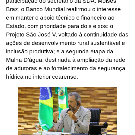
participação do secretário da SDA, Moisés
Braz, o Banco Mundial reafirmou o interesse
em manter o apoio técnico e financeiro ao
Estado, com prioridade para dois eixos: o
Projeto São José V, voltado à continuidade das
ações de desenvolvimento rural sustentável e
inclusão produtiva; e a segunda etapa da
Malha D’água, destinada à ampliação da rede
de adutoras e ao fortalecimento da segurança
hídrica no interior cearense.