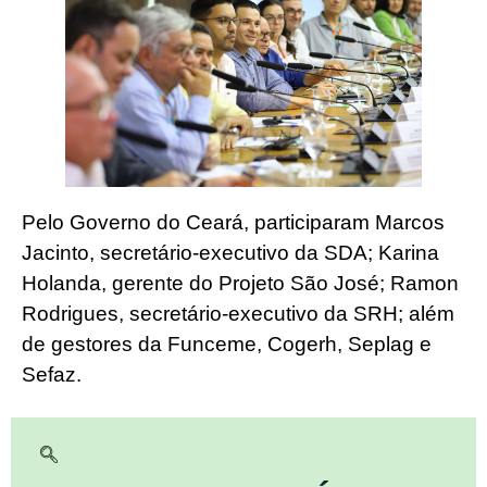
Pelo Governo do Ceará, participaram Marcos
Jacinto, secretário-executivo da SDA; Karina
Holanda, gerente do Projeto São José; Ramon
Rodrigues, secretário-executivo da SRH; além
de gestores da Funceme, Cogerh, Seplag e
Sefaz.