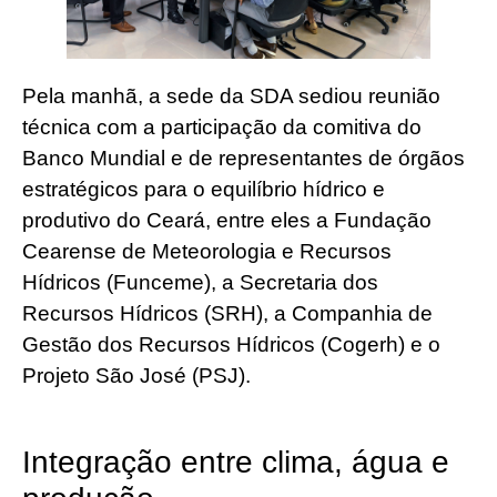
Pela manhã, a sede da SDA sediou reunião
técnica com a participação da comitiva do
Banco Mundial e de representantes de órgãos
estratégicos para o equilíbrio hídrico e
produtivo do Ceará, entre eles a Fundação
Cearense de Meteorologia e Recursos
Hídricos (Funceme), a Secretaria dos
Recursos Hídricos (SRH), a Companhia de
Gestão dos Recursos Hídricos (Cogerh) e o
Projeto São José (PSJ).
Integração entre clima, água e