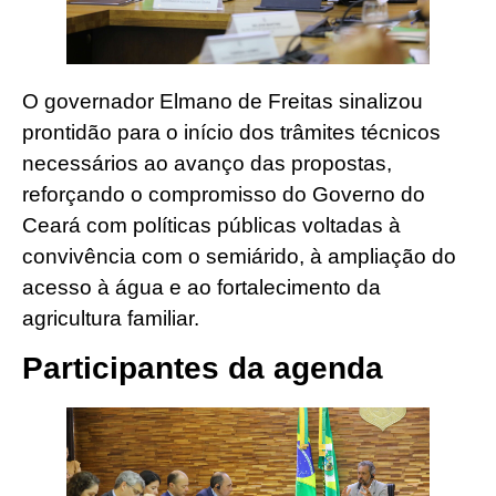
O governador Elmano de Freitas sinalizou
prontidão para o início dos trâmites técnicos
necessários ao avanço das propostas,
reforçando o compromisso do Governo do
Ceará com políticas públicas voltadas à
convivência com o semiárido, à ampliação do
acesso à água e ao fortalecimento da
agricultura familiar.
Participantes da agenda