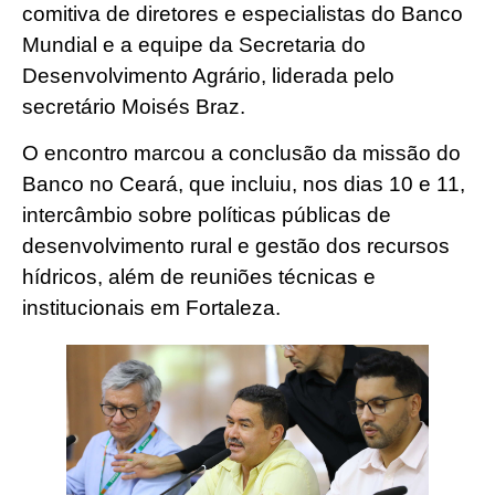
comitiva de diretores e especialistas do Banco
Mundial e a equipe da Secretaria do
Desenvolvimento Agrário, liderada pelo
secretário Moisés Braz.
O encontro marcou a conclusão da missão do
Banco no Ceará, que incluiu, nos dias 10 e 11,
intercâmbio sobre políticas públicas de
desenvolvimento rural e gestão dos recursos
hídricos, além de reuniões técnicas e
institucionais em Fortaleza.