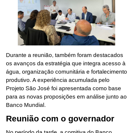
Durante a reunião, também foram destacados
os avanços da estratégia que integra acesso à
água, organização comunitária e fortalecimento
produtivo. A experiência acumulada pelo
Projeto São José foi apresentada como base
para as novas proposições em análise junto ao
Banco Mundial.
Reunião com o governador
No período da tarde, a comitiva do Banco