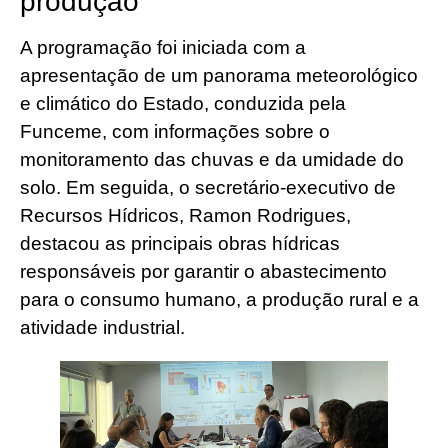
produção
A programação foi iniciada com a
apresentação de um panorama meteorológico
e climático do Estado, conduzida pela
Funceme, com informações sobre o
monitoramento das chuvas e da umidade do
solo. Em seguida, o secretário-executivo de
Recursos Hídricos, Ramon Rodrigues,
destacou as principais obras hídricas
responsáveis por garantir o abastecimento
para o consumo humano, a produção rural e a
atividade industrial.