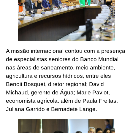
A missão internacional contou com a presença
de especialistas seniores do Banco Mundial
nas áreas de saneamento, meio ambiente,
agricultura e recursos hídricos, entre eles
Benoit Bosquet, diretor regional; David
Michaud, gerente de Água; Marie Paviot,
economista agrícola; além de Paula Freitas,
Juliana Garrido e Bernadete Lange.