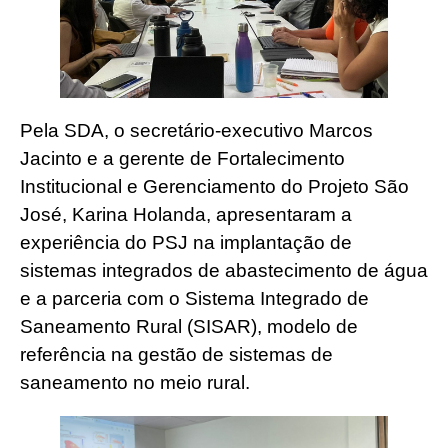
Pela SDA, o secretário-executivo Marcos
Jacinto e a gerente de Fortalecimento
Institucional e Gerenciamento do Projeto São
José, Karina Holanda, apresentaram a
experiência do PSJ na implantação de
sistemas integrados de abastecimento de água
e a parceria com o Sistema Integrado de
Saneamento Rural (SISAR), modelo de
referência na gestão de sistemas de
saneamento no meio rural.