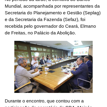
Mundial, acompanhada por representantes da
Secretaria do Planejamento e Gestão (Seplag)
e da Secretaria da Fazenda (Sefaz), foi
recebida pelo governador do Ceará, Elmano
de Freitas, no Palácio da Abolição.
Durante o encontro, que contou com a