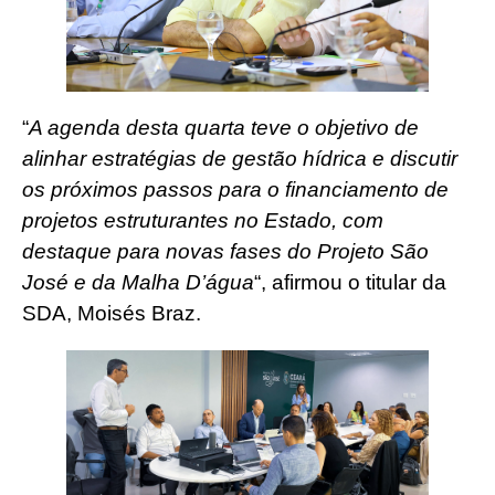
“
A agenda desta quarta teve o objetivo de
alinhar estratégias de gestão hídrica e discutir
os próximos passos para o financiamento de
projetos estruturantes no Estado, com
destaque para novas fases do Projeto São
José e da Malha D’água
“, afirmou o titular da
SDA, Moisés Braz.