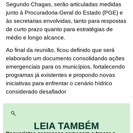
Segundo Chagas, serão articuladas medidas
junto à Procuradoria-Geral do Estado (PGE) e
às secretarias envolvidas, tanto para respostas
de curto prazo quanto para estratégias de
médio e longo alcance.
Ao final da reunião, ficou definido que será
elaborado um documento consolidando ações
emergenciais para os municípios, fortalecendo
programas já existentes e propondo novas
iniciativas para enfrentar o cenário hídrico
considerado desafiador
LEIA TAMBÉM