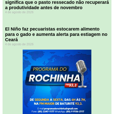
significa que o pasto ressecado não recuperará
a produtividade antes de novembro
4 de agosto de 2026
El Niño faz pecuaristas estocarem alimento
para o gado e aumenta alerta para estiagem no
Ceará
4 de agosto de 2026