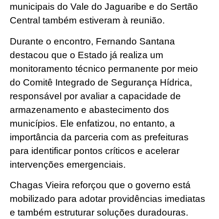
municipais do Vale do Jaguaribe e do Sertão
Central também estiveram à reunião.
Durante o encontro, Fernando Santana
destacou que o Estado já realiza um
monitoramento técnico permanente por meio
do Comitê Integrado de Segurança Hídrica,
responsável por avaliar a capacidade de
armazenamento e abastecimento dos
municípios. Ele enfatizou, no entanto, a
importância da parceria com as prefeituras
para identificar pontos críticos e acelerar
intervenções emergenciais.
Chagas Vieira reforçou que o governo está
mobilizado para adotar providências imediatas
e também estruturar soluções duradouras.