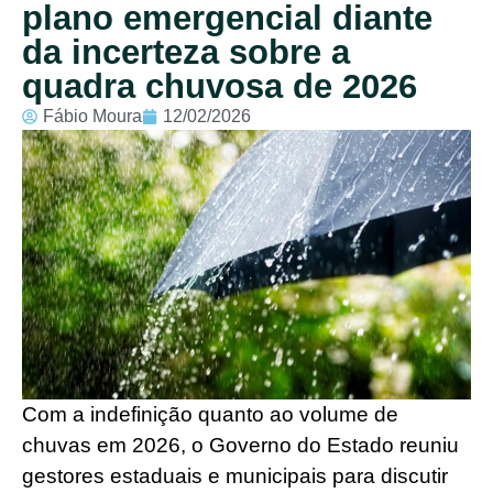
plano emergencial diante
da incerteza sobre a
quadra chuvosa de 2026
Fábio Moura
12/02/2026
Com a indefinição quanto ao volume de
chuvas em 2026, o Governo do Estado reuniu
gestores estaduais e municipais para discutir