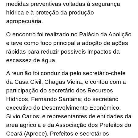
medidas preventivas voltadas à segurança
hídrica e à proteção da produção
agropecuária.
O encontro foi realizado no Palácio da Abolição
e teve como foco principal a adoção de ações
rápidas para reduzir possíveis impactos da
escassez de água.
A reunião foi conduzida pelo secretário-chefe
da Casa Civil, Chagas Vieira, e contou com a
participação do secretário dos Recursos
Hídricos, Fernando Santana; do secretário
executivo do Desenvolvimento Econômico,
Silvio Carlos; e representantes de entidades da
area agrícola e da Associação dos Prefeitos do
Ceará (Aprece). Prefeitos e secretários