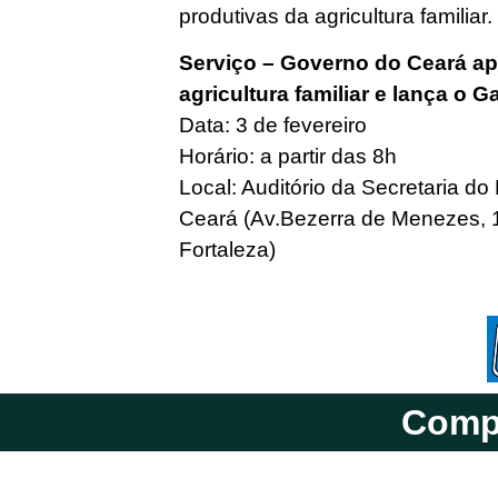
produtivas da agricultura familiar.
Serviço – Governo do Ceará ap
agricultura familiar e lança o 
Data: 3 de fevereiro
Horário: a partir das 8h
Local: Auditório da Secretaria d
Ceará (Av.Bezerra de Menezes, 1
Fortaleza)
Compa