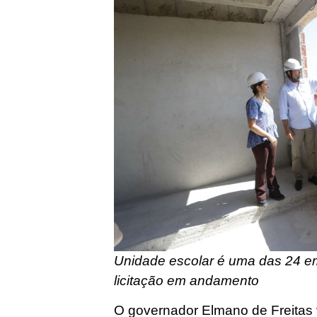
Unidade escolar é uma das 24 em
licitação em andamento
O governador Elmano de Freitas vi