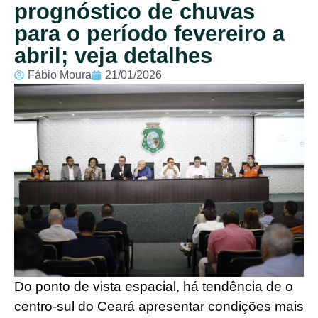
prognóstico de chuvas
para o período fevereiro a
abril; veja detalhes
Fábio Moura
21/01/2026
Do ponto de vista espacial, há tendência de o
centro-sul do Ceará apresentar condições mais