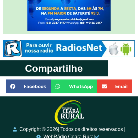
Compartilhe
Facebook
WhatsApp
Email
Copyright ©️ 2026| Todos os direitos reservados |
WebRádio Ceara Rural