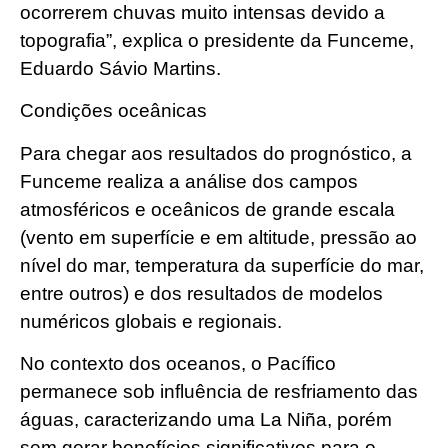
ocorrerem chuvas muito intensas devido a
topografia”, explica o presidente da Funceme,
Eduardo Sávio Martins.
Condições oceânicas
Para chegar aos resultados do prognóstico, a
Funceme realiza a análise dos campos
atmosféricos e oceânicos de grande escala
(vento em superfície e em altitude, pressão ao
nível do mar, temperatura da superfície do mar,
entre outros) e dos resultados de modelos
numéricos globais e regionais.
No contexto dos oceanos, o Pacífico
permanece sob influência de resfriamento das
águas, caracterizando uma La Niña, porém
sem gerar benefícios significativos para o