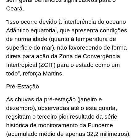
Ceará.
“Isso ocorre devido à interferência do oceano
Atlântico equatorial, que apresenta condições
de normalidade (quanto à temperatura de
superfície do mar), não favorecendo de forma
direta para ação da Zona de Convergência
Intertropical (ZCIT) para o estado como um
todo”, reforça Martins.
Pré-Estação
As chuvas da pré-estação (janeiro e
dezembro), observadas até o esta quarta,
regsitram o terceiro pior resultado da série
histórica de monitoramento da Funceme
(acumulado médio de apenas 32,2 milímetros),