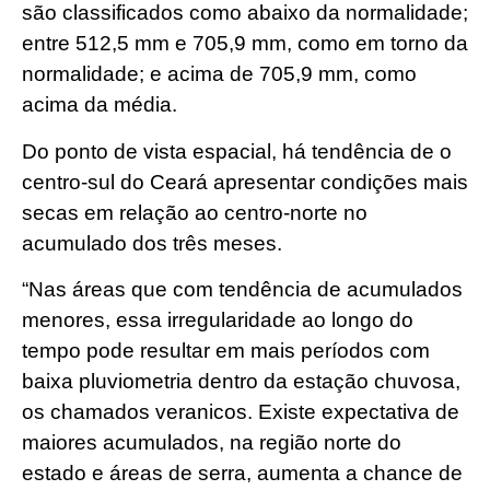
são classificados como abaixo da normalidade;
entre 512,5 mm e 705,9 mm, como em torno da
normalidade; e acima de 705,9 mm, como
acima da média.
Do ponto de vista espacial, há tendência de o
centro-sul do Ceará apresentar condições mais
secas em relação ao centro-norte no
acumulado dos três meses.
“Nas áreas que com tendência de acumulados
menores, essa irregularidade ao longo do
tempo pode resultar em mais períodos com
baixa pluviometria dentro da estação chuvosa,
os chamados veranicos. Existe expectativa de
maiores acumulados, na região norte do
estado e áreas de serra, aumenta a chance de