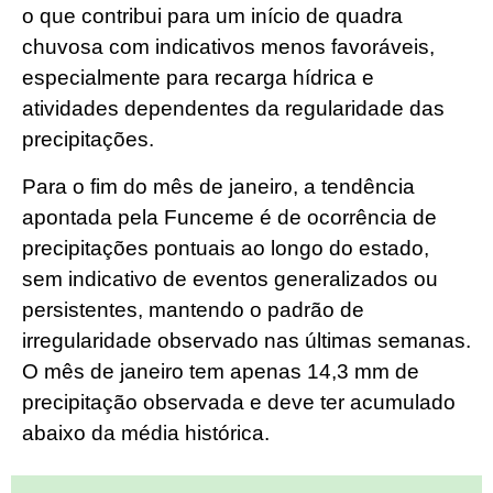
o que contribui para um início de quadra
chuvosa com indicativos menos favoráveis,
especialmente para recarga hídrica e
atividades dependentes da regularidade das
precipitações.
Para o fim do mês de janeiro, a tendência
apontada pela Funceme é de ocorrência de
precipitações pontuais ao longo do estado,
sem indicativo de eventos generalizados ou
persistentes, mantendo o padrão de
irregularidade observado nas últimas semanas.
O mês de janeiro tem apenas 14,3 mm de
precipitação observada e deve ter acumulado
abaixo da média histórica.