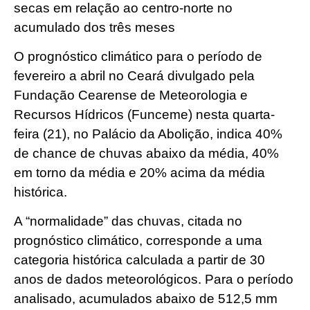
secas em relação ao centro-norte no
acumulado dos três meses
O prognóstico climático para o período de
fevereiro a abril no Ceará divulgado pela
Fundação Cearense de Meteorologia e
Recursos Hídricos (Funceme) nesta quarta-
feira (21), no Palácio da Abolição, indica 40%
de chance de chuvas abaixo da média, 40%
em torno da média e 20% acima da média
histórica.
A “normalidade” das chuvas, citada no
prognóstico climático, corresponde a uma
categoria histórica calculada a partir de 30
anos de dados meteorológicos. Para o período
analisado, acumulados abaixo de 512,5 mm