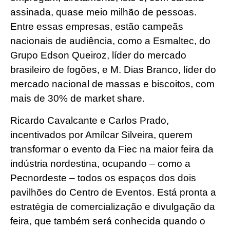
assinada, quase meio milhão de pessoas.
Entre essas empresas, estão campeãs
nacionais de audiência, como a Esmaltec, do
Grupo Edson Queiroz, líder do mercado
brasileiro de fogões, e M. Dias Branco, líder do
mercado nacional de massas e biscoitos, com
mais de 30% de market share.
Ricardo Cavalcante e Carlos Prado,
incentivados por Amílcar Silveira, querem
transformar o evento da Fiec na maior feira da
indústria nordestina, ocupando – como a
Pecnordeste – todos os espaços dos dois
pavilhões do Centro de Eventos. Está pronta a
estratégia de comercialização e divulgação da
feira, que também será conhecida quando o