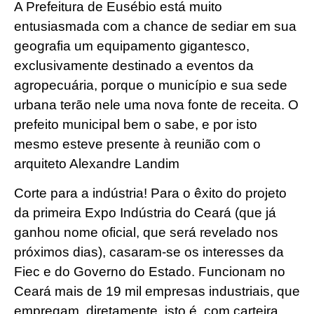
A Prefeitura de Eusébio está muito
entusiasmada com a chance de sediar em sua
geografia um equipamento gigantesco,
exclusivamente destinado a eventos da
agropecuária, porque o município e sua sede
urbana terão nele uma nova fonte de receita. O
prefeito municipal bem o sabe, e por isto
mesmo esteve presente à reunião com o
arquiteto Alexandre Landim
Corte para a indústria! Para o êxito do projeto
da primeira Expo Indústria do Ceará (que já
ganhou nome oficial, que será revelado nos
próximos dias), casaram-se os interesses da
Fiec e do Governo do Estado. Funcionam no
Ceará mais de 19 mil empresas industriais, que
empregam, diretamente, isto é, com carteira