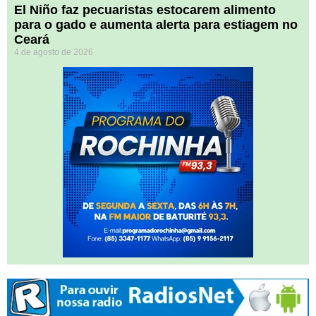
El Niño faz pecuaristas estocarem alimento
para o gado e aumenta alerta para estiagem no
Ceará
4 de agosto de 2026