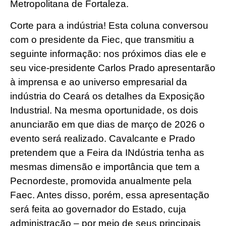
Metropolitana de Fortaleza.
Corte para a indústria! Esta coluna conversou
com o presidente da Fiec, que transmitiu a
seguinte informação: nos próximos dias ele e
seu vice-presidente Carlos Prado apresentarão
à imprensa e ao universo empresarial da
indústria do Ceará os detalhes da Exposição
Industrial. Na mesma oportunidade, os dois
anunciarão em que dias de março de 2026 o
evento será realizado. Cavalcante e Prado
pretendem que a Feira da INdústria tenha as
mesmas dimensão e importância que tem a
Pecnordeste, promovida anualmente pela
Faec. Antes disso, porém, essa apresentação
será feita ao governador do Estado, cuja
administração – por meio de seus principais