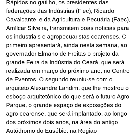
Rápidos no gatilho, os presidentes das
federações das Indústrias (Fiec), Ricardo
Cavalcante, e da Agricultura e Pecuária (Faec),
Amílcar Silveira, transmitem boas notícias para
os industriais e agropecuaristas cearenses. O
primeiro apresentará, ainda nesta semana, ao
governador Elmano de Freitas o projeto da
grande Feira da Indústria do Ceará, que será
realizada em março do próximo ano, no Centro
de Eventos. O segundo reuniu-se com o
arquiteto Alexandre Landim, que lhe mostrou o
esboço arquitetônico do que será o futuro Agro
Parque, o grande espaço de exposições do
agro cearense, que será implantado, ao longo
dos próximos dois anos, na área do antigo
Autódromo do Eusébio, na Região