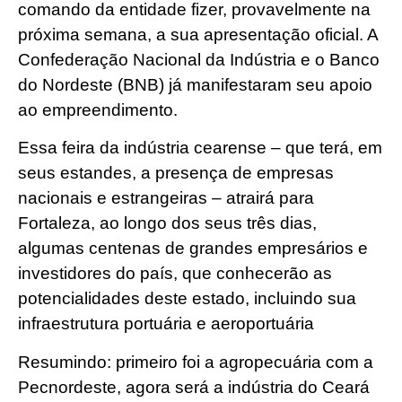
comando da entidade fizer, provavelmente na
próxima semana, a sua apresentação oficial. A
Confederação Nacional da Indústria e o Banco
do Nordeste (BNB) já manifestaram seu apoio
ao empreendimento.
Essa feira da indústria cearense – que terá, em
seus estandes, a presença de empresas
nacionais e estrangeiras – atrairá para
Fortaleza, ao longo dos seus três dias,
algumas centenas de grandes empresários e
investidores do país, que conhecerão as
potencialidades deste estado, incluindo sua
infraestrutura portuária e aeroportuária
Resumindo: primeiro foi a agropecuária com a
Pecnordeste, agora será a indústria do Ceará