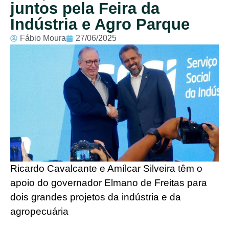
juntos pela Feira da
Indústria e Agro Parque
Fábio Moura
27/06/2025
Ricardo Cavalcante e Amílcar Silveira têm o
apoio do governador Elmano de Freitas para
dois grandes projetos da indústria e da
agropecuária