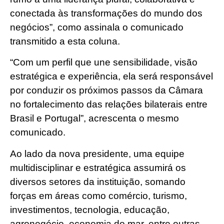
conectada às transformações do mundo dos
negócios”, como assinala o comunicado
transmitido a esta coluna.
“Com um perfil que une sensibilidade, visão
estratégica e experiência, ela será responsável
por conduzir os próximos passos da Câmara
no fortalecimento das relações bilaterais entre
Brasil e Portugal”, acrescenta o mesmo
comunicado.
Ao lado da nova presidente, uma equipe
multidisciplinar e estratégica assumirá os
diversos setores da instituição, somando
forças em áreas como comércio, turismo,
investimentos, tecnologia, educação,
agronegócio, economia do mar, entre outras.