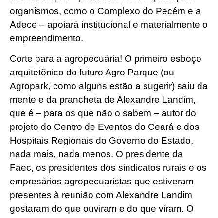
organismos, como o Complexo do Pecém e a
Adece – apoiará institucional e materialmente o
empreendimento.
Corte para a agropecuária! O primeiro esboço
arquitetônico do futuro Agro Parque (ou
Agropark, como alguns estão a sugerir) saiu da
mente e da prancheta de Alexandre Landim,
que é – para os que não o sabem – autor do
projeto do Centro de Eventos do Ceará e dos
Hospitais Regionais do Governo do Estado,
nada mais, nada menos. O presidente da
Faec, os presidentes dos sindicatos rurais e os
empresários agropecuaristas que estiveram
presentes à reunião com Alexandre Landim
gostaram do que ouviram e do que viram. O