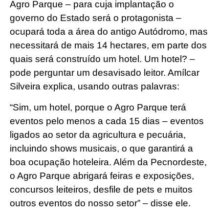
Agro Parque – para cuja implantação o
governo do Estado será o protagonista –
ocupará toda a área do antigo Autódromo, mas
necessitará de mais 14 hectares, em parte dos
quais será construído um hotel. Um hotel? –
pode perguntar um desavisado leitor. Amílcar
Silveira explica, usando outras palavras:
“Sim, um hotel, porque o Agro Parque terá
eventos pelo menos a cada 15 dias – eventos
ligados ao setor da agricultura e pecuária,
incluindo shows musicais, o que garantirá a
boa ocupação hoteleira. Além da Pecnordeste,
o Agro Parque abrigará feiras e exposições,
concursos leiteiros, desfile de pets e muitos
outros eventos do nosso setor” – disse ele.