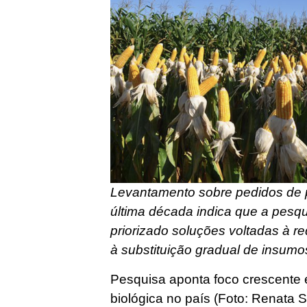
Levantamento sobre pedidos de p
última década indica que a pesqu
priorizado soluções voltadas à r
à substituição gradual de insumo
Pesquisa aponta foco crescente
biológica no país (Foto: Renata 