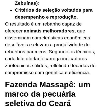
Zebuínas)
;
Critérios de seleção voltados para
desempenho e reprodução
.
O resultado é um rebanho capaz de
oferecer
animais melhoradores
, que
disseminam características econômicas
desejáveis e elevam a produtividade de
rebanhos parceiros. Segundo os técnicos,
cada lote ofertado carrega indicadores
zootécnicos sólidos, refletindo décadas de
compromisso com genética e eficiência.
Fazenda Massapê: um
marco da pecuária
seletiva do Ceará