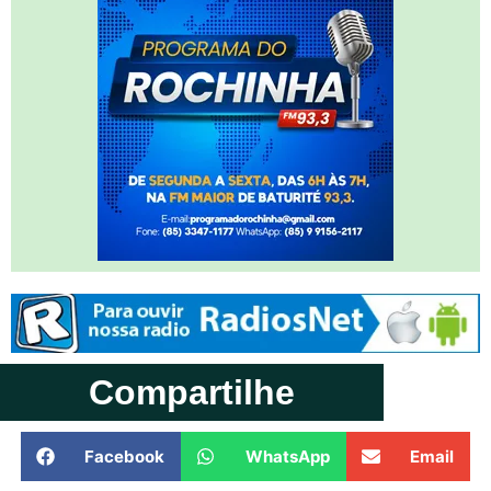
Compartilhe
Facebook
WhatsApp
Email