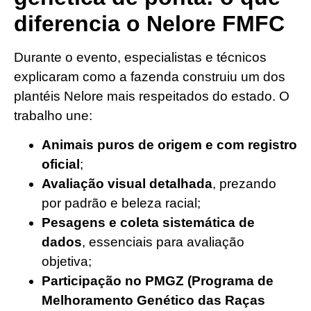
diferencia o Nelore FMFC
Durante o evento, especialistas e técnicos
explicaram como a fazenda construiu um dos
plantéis Nelore mais respeitados do estado. O
trabalho une:
Animais puros de origem e com registro
oficial
;
Avaliação visual detalhada
, prezando
por padrão e beleza racial;
Pesagens e coleta sistemática de
dados
, essenciais para avaliação
objetiva;
Participação no PMGZ (Programa de
Melhoramento Genético das Raças