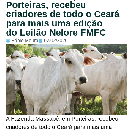
Porteiras, recebeu
criadores de todo o Ceará
para mais uma edição
do Leilão Nelore FMFC
Fábio Moura
02/02/2026
A Fazenda Massapê, em Porteiras, recebeu
criadores de todo o Ceará para mais uma