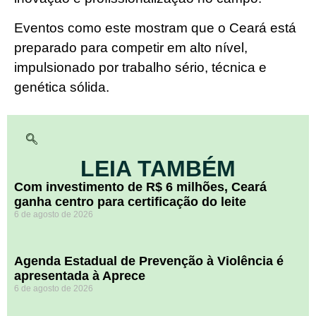
Eventos como este mostram que o Ceará está
preparado para competir em alto nível,
impulsionado por trabalho sério, técnica e
genética sólida.
LEIA TAMBÉM
Com investimento de R$ 6 milhões, Ceará
ganha centro para certificação do leite
6 de agosto de 2026
Agenda Estadual de Prevenção à Violência é
apresentada à Aprece
6 de agosto de 2026