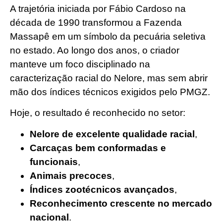
A trajetória iniciada por Fábio Cardoso na
década de 1990 transformou a Fazenda
Massapê em um símbolo da pecuária seletiva
no estado. Ao longo dos anos, o criador
manteve um foco disciplinado na
caracterização racial do Nelore, mas sem abrir
mão dos índices técnicos exigidos pelo PMGZ.
Hoje, o resultado é reconhecido no setor:
Nelore de excelente qualidade racial
,
Carcaças bem conformadas e
funcionais
,
Animais precoces
,
Índices zootécnicos avançados
,
Reconhecimento crescente no mercado
nacional
.