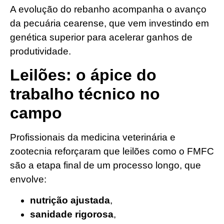
A evolução do rebanho acompanha o avanço
da pecuária cearense, que vem investindo em
genética superior para acelerar ganhos de
produtividade.
Leilões: o ápice do
trabalho técnico no
campo
Profissionais da medicina veterinária e
zootecnia reforçaram que leilões como o FMFC
são a etapa final de um processo longo, que
envolve:
nutrição ajustada
,
sanidade rigorosa
,