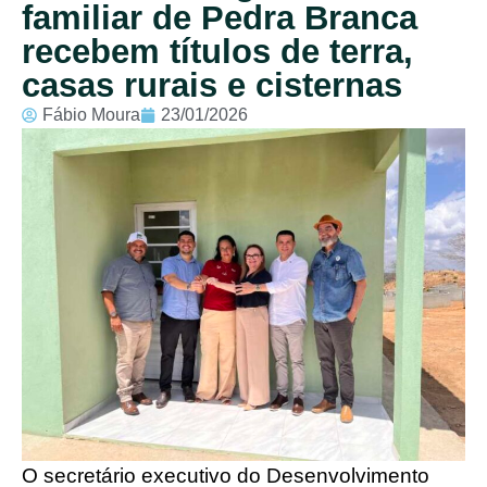
familiar de Pedra Branca
recebem títulos de terra,
casas rurais e cisternas
Fábio Moura
23/01/2026
O secretário executivo do Desenvolvimento