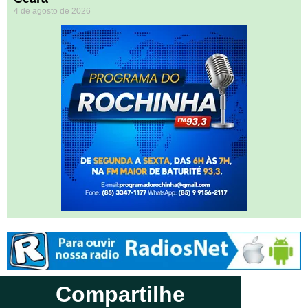
4 de agosto de 2026
Compartilhe