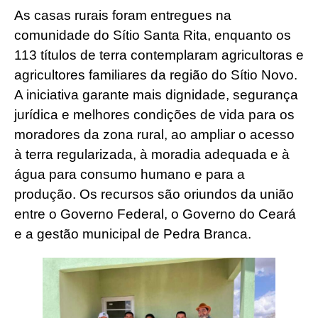
As casas rurais foram entregues na
comunidade do Sítio Santa Rita, enquanto os
113 títulos de terra contemplaram agricultoras e
agricultores familiares da região do Sítio Novo.
A iniciativa garante mais dignidade, segurança
jurídica e melhores condições de vida para os
moradores da zona rural, ao ampliar o acesso
à terra regularizada, à moradia adequada e à
água para consumo humano e para a
produção. Os recursos são oriundos da união
entre o Governo Federal, o Governo do Ceará
e a gestão municipal de Pedra Branca.