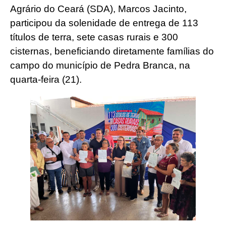
Agrário do Ceará (SDA), Marcos Jacinto,
participou da solenidade de entrega de 113
títulos de terra, sete casas rurais e 300
cisternas, beneficiando diretamente famílias do
campo do município de Pedra Branca, na
quarta-feira (21).