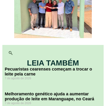
LEIA TAMBÉM
Pecuaristas cearenses começam a trocar o
leite pela carne
7 de agosto de 2026
Melhoramento genético ajuda a aumentar
produção de leite em Maranguape, no Ceará
7 de agosto de 2026