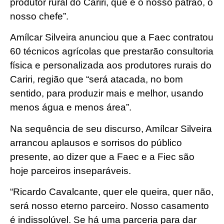
produtor rural do Cariri, que é o nosso patrão, o
nosso chefe”.
Amílcar Silveira anunciou que a Faec contratou
60 técnicos agrícolas que prestarão consultoria
física e personalizada aos produtores rurais do
Cariri, região que “será atacada, no bom
sentido, para produzir mais e melhor, usando
menos água e menos área”.
Na sequência de seu discurso, Amílcar Silveira
arrancou aplausos e sorrisos do público
presente, ao dizer que a Faec e a Fiec são
hoje parceiros inseparáveis.
“Ricardo Cavalcante, quer ele queira, quer não,
será nosso eterno parceiro. Nosso casamento
é indissolúvel. Se há uma parceria para dar