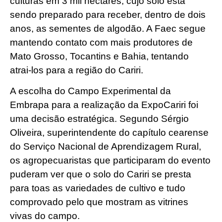
culturas em 3 mil hectares, cujo solo está
sendo preparado para receber, dentro de dois
anos, as sementes de algodão. A Faec segue
mantendo contato com mais produtores de
Mato Grosso, Tocantins e Bahia, tentando
atrai-los para a região do Cariri.
A escolha do Campo Experimental da
Embrapa para a realização da ExpoCariri foi
uma decisão estratégica. Segundo Sérgio
Oliveira, superintendente do capítulo cearense
do Serviço Nacional de Aprendizagem Rural,
os agropecuaristas que participaram do evento
puderam ver que o solo do Cariri se presta
para toas as variedades de cultivo e tudo
comprovado pelo que mostram as vitrines
vivas do campo.