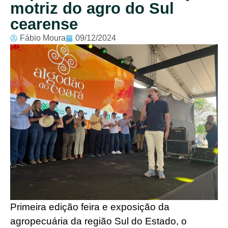
motriz do agro do Sul
cearense
Fábio Moura
09/12/2024
Primeira edição feira e exposição da
agropecuária da região Sul do Estado, o