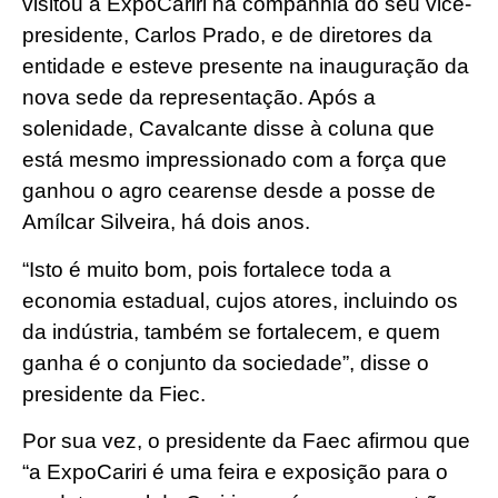
visitou a ExpoCariri na companhia do seu vice-
presidente, Carlos Prado, e de diretores da
entidade e esteve presente na inauguração da
nova sede da representação. Após a
solenidade, Cavalcante disse à coluna que
está mesmo impressionado com a força que
ganhou o agro cearense desde a posse de
Amílcar Silveira, há dois anos.
“Isto é muito bom, pois fortalece toda a
economia estadual, cujos atores, incluindo os
da indústria, também se fortalecem, e quem
ganha é o conjunto da sociedade”, disse o
presidente da Fiec.
Por sua vez, o presidente da Faec afirmou que
“a ExpoCariri é uma feira e exposição para o