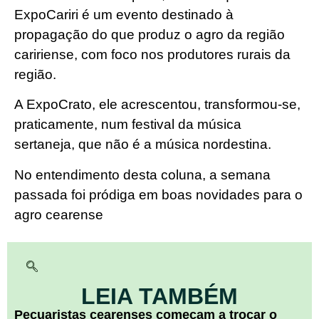
ExpoCariri é um evento destinado à
propagação do que produz o agro da região
caririense, com foco nos produtores rurais da
região.
A ExpoCrato, ele acrescentou, transformou-se,
praticamente, num festival da música
sertaneja, que não é a música nordestina.
No entendimento desta coluna, a semana
passada foi pródiga em boas novidades para o
agro cearense
LEIA TAMBÉM
Pecuaristas cearenses começam a trocar o