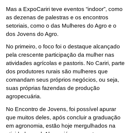
Mas a ExpoCariri teve eventos “indoor”, como
as dezenas de palestras e os encontros
setoriais, como o das Mulheres do Agro e o
dos Jovens do Agro.
No primeiro, o foco foi o destaque alcançado
pela crescente participação da mulher nas
atividades agrícolas e pastoris. No Cariri, parte
dos produtores rurais são mulheres que
comandam seus próprios negócios, ou seja,
suas próprias fazendas de produção
agropecuária.
No Encontro de Jovens, foi possível apurar
que muitos deles, após concluir a graduação
em agronomia, estão hoje mergulhados na