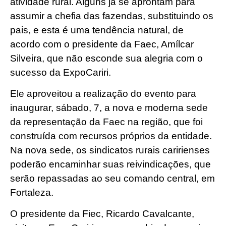
atividade rural. Alguns já se aprontam para
assumir a chefia das fazendas, substituindo os
pais, e esta é uma tendência natural, de
acordo com o presidente da Faec, Amílcar
Silveira, que não esconde sua alegria com o
sucesso da ExpoCariri.
Ele aproveitou a realização do evento para
inaugurar, sábado, 7, a nova e moderna sede
da representação da Faec na região, que foi
construída com recursos próprios da entidade.
Na nova sede, os sindicatos rurais caririenses
poderão encaminhar suas reivindicações, que
serão repassadas ao seu comando central, em
Fortaleza.
O presidente da Fiec, Ricardo Cavalcante,