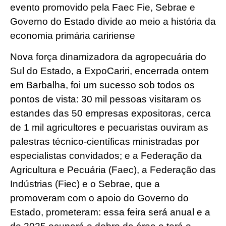
evento promovido pela Faec Fie, Sebrae e
Governo do Estado divide ao meio a história da
economia primária caririense
Nova força dinamizadora da agropecuária do
Sul do Estado, a ExpoCariri, encerrada ontem
em Barbalha, foi um sucesso sob todos os
pontos de vista: 30 mil pessoas visitaram os
estandes das 50 empresas expositoras, cerca
de 1 mil agricultores e pecuaristas ouviram as
palestras técnico-científicas ministradas por
especialistas convidados; e a Federação da
Agricultura e Pecuária (Faec), a Federação das
Indústrias (Fiec) e o Sebrae, que a
promoveram com o apoio do Governo do
Estado, prometeram: essa feira será anual e a