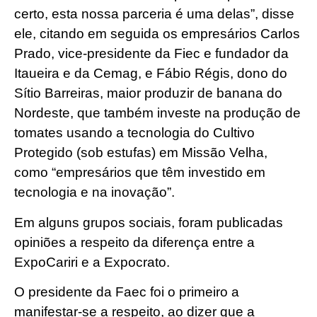
certo, esta nossa parceria é uma delas”, disse
ele, citando em seguida os empresários Carlos
Prado, vice-presidente da Fiec e fundador da
Itaueira e da Cemag, e Fábio Régis, dono do
Sítio Barreiras, maior produzir de banana do
Nordeste, que também investe na produção de
tomates usando a tecnologia do Cultivo
Protegido (sob estufas) em Missão Velha,
como “empresários que têm investido em
tecnologia e na inovação”.
Em alguns grupos sociais, foram publicadas
opiniões a respeito da diferença entre a
ExpoCariri e a Expocrato.
O presidente da Faec foi o primeiro a
manifestar-se a respeito, ao dizer que a