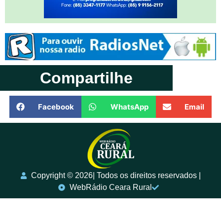
Compartilhe
Facebook
WhatsApp
Email
Copyright ©️ 2026| Todos os direitos reservados |
WebRádio Ceara Rural