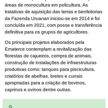
áreas de monocultura em policultura. As
tratativas de aquisição das terras e benfeitorias
da Fazenda Uruanan iniciou-se em 2014 e foi
concluída em 2021, com posse e transferência
definitiva para os grupos de agricultores.
Os principais projetos elaborados pela
Ematerce contemplam a revitalização das
florestas de cajueiros, compra de animais,
construção de instalações de infraestruturas
produtivas como: tanques para piscicultura,
criatórios de abelhas, bretes e currais
apropriadas para a criação de bovinos,
caprinos e ovinos dentre outras.