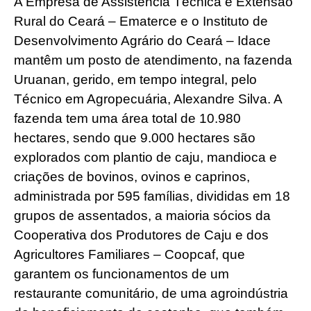
A Empresa de Assistência Técnica e Extensão
Rural do Ceará – Ematerce e o Instituto de
Desenvolvimento Agrário do Ceará – Idace
mantêm um posto de atendimento, na fazenda
Uruanan, gerido, em tempo integral, pelo
Técnico em Agropecuária, Alexandre Silva. A
fazenda tem uma área total de 10.980
hectares, sendo que 9.000 hectares são
explorados com plantio de caju, mandioca e
criações de bovinos, ovinos e caprinos,
administrada por 595 famílias, divididas em 18
grupos de assentados, a maioria sócios da
Cooperativa dos Produtores de Caju e dos
Agricultores Familiares – Coopcaf, que
garantem os funcionamentos de um
restaurante comunitário, de uma agroindústria