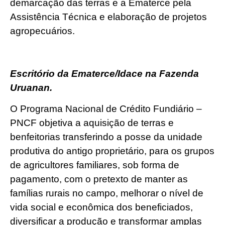
demarcação das terras e a Ematerce pela
Assistência Técnica e elaboração de projetos
agropecuários.
Escritório da Ematerce/Idace na Fazenda
Uruanan.
O Programa Nacional de Crédito Fundiário –
PNCF objetiva a aquisição de terras e
benfeitorias transferindo a posse da unidade
produtiva do antigo proprietário, para os grupos
de agricultores familiares, sob forma de
pagamento, com o pretexto de manter as
famílias rurais no campo, melhorar o nível de
vida social e econômica dos beneficiados,
diversificar a produção e transformar amplas