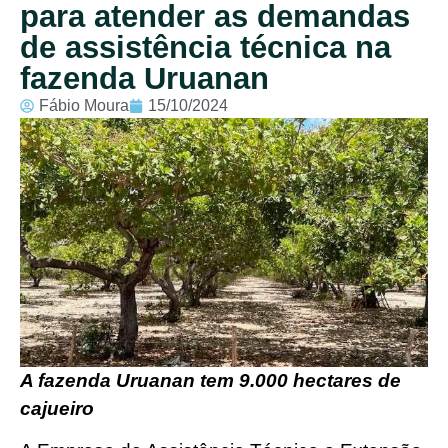
para atender as demandas
de assistência técnica na
fazenda Uruanan
Fábio Moura
15/10/2024
A fazenda Uruanan tem 9.000 hectares de
cajueiro