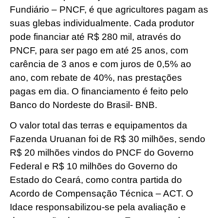
Fundiário – PNCF, é que agricultores pagam as
suas glebas individualmente. Cada produtor
pode financiar até R$ 280 mil, através do
PNCF, para ser pago em até 25 anos, com
carência de 3 anos e com juros de 0,5% ao
ano, com rebate de 40%, nas prestações
pagas em dia. O financiamento é feito pelo
Banco do Nordeste do Brasil- BNB.
O valor total das terras e equipamentos da
Fazenda Uruanan foi de R$ 30 milhões, sendo
R$ 20 milhões vindos do PNCF do Governo
Federal e R$ 10 milhões do Governo do
Estado do Ceará, como contra partida do
Acordo de Compensação Técnica – ACT. O
Idace responsabilizou-se pela avaliação e