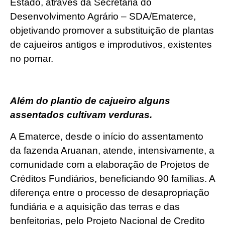
Estado, através da Secretaria do
Desenvolvimento Agrário – SDA/Ematerce,
objetivando promover a substituição de plantas
de cajueiros antigos e improdutivos, existentes
no pomar.
Além do plantio de cajueiro alguns
assentados cultivam verduras.
A Ematerce, desde o início do assentamento
da fazenda Aruanan, atende, intensivamente, a
comunidade com a elaboração de Projetos de
Créditos Fundiários, beneficiando 90 famílias. A
diferença entre o processo de desapropriação
fundiária e a aquisição das terras e das
benfeitorias, pelo Projeto Nacional de Credito