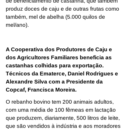
de beneficiamento de castanha, que também
produz doces de caju e de outras frutas como
também, mel de abelha (5.000 quilos de
mel/ano).
A Cooperativa dos Produtores de Caju e
dos Agricultores Familiares beneficia as
castanhas colhidas para exportação.
Técnicos da Ematerce, Daniel Rodrigues e
Alexandre Silva com a Presidente da
Copcaf, Francisca Moreira.
O rebanho bovino tem 200 animais adultos,
com uma média de 100 fêmeas em lactação
que produzem, diariamente, 500 litros de leite,
que são vendidos à indústria e aos moradores