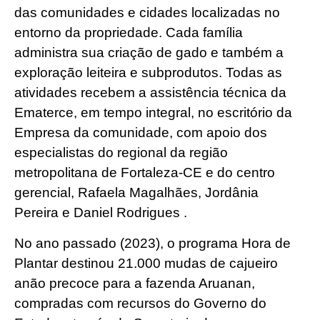
das comunidades e cidades localizadas no
entorno da propriedade. Cada família
administra sua criação de gado e também a
exploração leiteira e subprodutos. Todas as
atividades recebem a assistência técnica da
Ematerce, em tempo integral, no escritório da
Empresa da comunidade, com apoio dos
especialistas do regional da região
metropolitana de Fortaleza-CE e do centro
gerencial, Rafaela Magalhães, Jordânia
Pereira e Daniel Rodrigues .
No ano passado (2023), o programa Hora de
Plantar destinou 21.000 mudas de cajueiro
anão precoce para a fazenda Aruanan,
compradas com recursos do Governo do