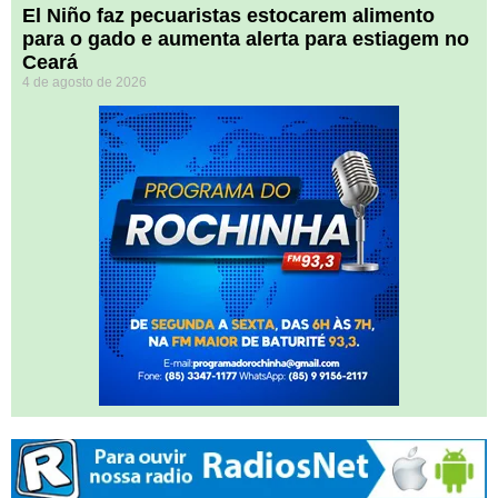
El Niño faz pecuaristas estocarem alimento
para o gado e aumenta alerta para estiagem no
Ceará
4 de agosto de 2026