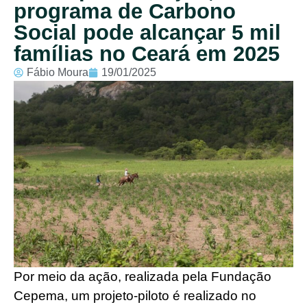
programa de Carbono
Social pode alcançar 5 mil
famílias no Ceará em 2025
Fábio Moura
19/01/2025
Por meio da ação, realizada pela Fundação
Cepema, um projeto-piloto é realizado no