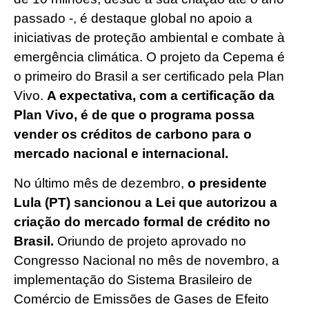
passado -, é destaque global no apoio a
iniciativas de proteção ambiental e combate à
emergência climática. O projeto da Cepema é
o primeiro do Brasil a ser certificado pela Plan
Vivo.
A expectativa, com a certificação da
Plan Vivo, é de que o programa possa
vender os créditos de carbono para o
mercado nacional e internacional.
No último mês de dezembro,
o presidente
Lula (PT) sancionou a Lei que autorizou a
criação do mercado formal de crédito no
Brasil.
Oriundo de projeto aprovado no
Congresso Nacional no mês de novembro, a
implementação do Sistema Brasileiro de
Comércio de Emissões de Gases de Efeito