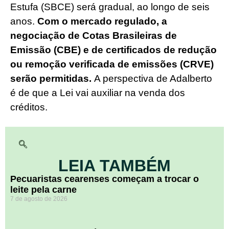
Estufa (SBCE) será gradual, ao longo de seis
anos.
Com o mercado regulado, a
negociação de Cotas Brasileiras de
Emissão (CBE) e de certificados de redução
ou remoção verificada de emissões (CRVE)
serão permitidas.
A perspectiva de Adalberto
é de que a Lei vai auxiliar na venda dos
créditos.
LEIA TAMBÉM
Pecuaristas cearenses começam a trocar o
leite pela carne
7 de agosto de 2026