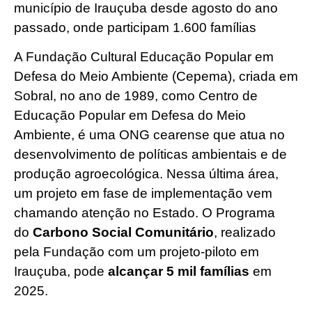
município de Irauçuba desde agosto do ano
passado, onde participam 1.600 famílias
A Fundação Cultural Educação Popular em
Defesa do Meio Ambiente (Cepema), criada em
Sobral, no ano de 1989, como Centro de
Educação Popular em Defesa do Meio
Ambiente, é uma ONG cearense que atua no
desenvolvimento de políticas ambientais e de
produção agroecológica. Nessa última área,
um projeto em fase de implementação vem
chamando atenção no Estado. O Programa
do
Carbono Social Comunitário
, realizado
pela Fundação com um projeto-piloto em
Irauçuba, pode
alcançar 5 mil famílias
em
2025.