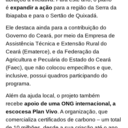
é
expandir a ação
para a região da Serra da
Ibiapaba e para o Sertão de Quixadá.
Ele destaca ainda para a contribuição do
Governo do Ceará, por meio da Empresa de
Assistência Técnica e Extensão Rural do
Ceará (Ematerce), e da Federação da
Agricultura e Pecuária do Estado do Ceará
(Faec), que não colocou empecilhos e que,
inclusive, possui quadros participando do
programa.
Além da ajuda local, o projeto também
recebe
apoio de uma ONG internacional, a
escocesa Plan Vivo
. A organização, que
comercializa certificados de carbono – um total
de 10 milhões, desde a sua criação até o ano