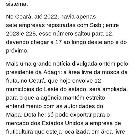
sistema.
No Ceará, até 2022, havia apenas
sete empresas registradas com Sisbi; entre
2023 e 225, esse número saltou para 12,
devendo chegar a 17 ao longo deste ano e do
próximo.
Mais uma grande notícia divulgada ontem pelo
presidente da Adagri: a área livre da mosca da
fruta, no Ceará, que hoje envolve 12
municípios do Leste do estado, será ampliada,
para o que a agência mantém estreito
entendimento com as autoridades do
Mapa. Detalhe: só pode exportar para o
mercado dos Estados Unidos a empresa de
fruticultura que esteja localizada em área livre