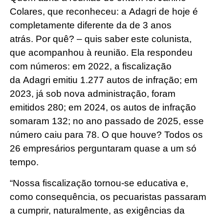
Colares, que reconheceu: a Adagri de hoje é
completamente diferente da de 3 anos
atrás. Por quê? – quis saber este colunista,
que acompanhou à reunião. Ela respondeu
com números: em 2022, a fiscalização
da Adagri emitiu 1.277 autos de infração; em
2023, já sob nova administração, foram
emitidos 280; em 2024, os autos de infração
somaram 132; no ano passado de 2025, esse
número caiu para 78. O que houve? Todos os
26 empresários perguntaram quase a um só
tempo.
“Nossa fiscalização tornou-se educativa e,
como consequência, os pecuaristas passaram
a cumprir, naturalmente, as exigências da