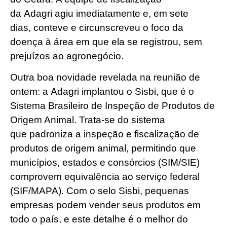
da Adagri agiu imediatamente e, em sete
dias, conteve e circunscreveu o foco da
doença à área em que ela se registrou, sem
prejuízos ao agronegócio.
Outra boa novidade revelada na reunião de
ontem: a Adagri implantou o Sisbi, que é o
Sistema Brasileiro de Inspeção de Produtos de
Origem Animal. Trata-se do sistema
que padroniza a inspeção e fiscalização de
produtos de origem animal, permitindo que
municípios, estados e consórcios (SIM/SIE)
comprovem equivalência ao serviço federal
(SIF/MAPA). Com o selo Sisbi, pequenas
empresas podem vender seus produtos em
todo o país, e este detalhe é o melhor do