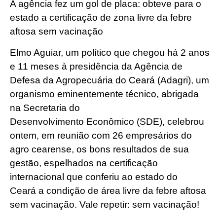
A agência fez um gol de placa: obteve para o
estado a certificação de zona livre da febre
aftosa sem vacinação
Elmo Aguiar, um político que chegou há 2 anos
e 11 meses à presidência da Agência de
Defesa da Agropecuária do Ceará (Adagri), um
organismo eminentemente técnico, abrigada
na Secretaria do
Desenvolvimento Econômico (SDE), celebrou
ontem, em reunião com 26 empresários do
agro cearense, os bons resultados de sua
gestão, espelhados na certificação
internacional que conferiu ao estado do
Ceará a condição de área livre da febre aftosa
sem vacinação. Vale repetir: sem vacinação!