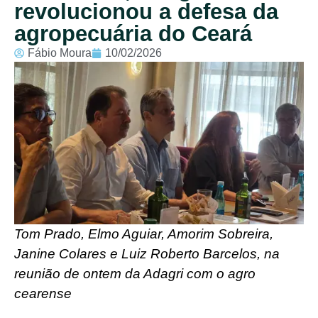
revolucionou a defesa da
agropecuária do Ceará
Fábio Moura
10/02/2026
Tom Prado, Elmo Aguiar, Amorim Sobreira,
Janine Colares e Luiz Roberto Barcelos, na
reunião de ontem da Adagri com o agro
cearense