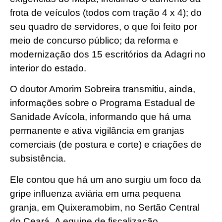
frota de veículos (todos com tração 4 x 4); do
seu quadro de servidores, o que foi feito por
meio de concurso público; da reforma e
modernização dos 15 escritórios da Adagri no
interior do estado.
O doutor Amorim Sobreira transmitiu, ainda,
informações sobre o Programa Estadual de
Sanidade Avícola, informando que há uma
permanente e ativa vigilância em granjas
comerciais (de postura e corte) e criações de
subsistência.
Ele contou que há um ano surgiu um foco da
gripe influenza aviária em uma pequena
granja, em Quixeramobim, no Sertão Central
do Ceará. A equipe de fiscalização