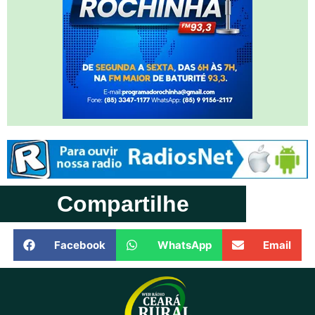
Compartilhe
Facebook
WhatsApp
Email