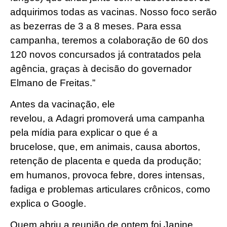
adquirimos todas as vacinas. Nosso foco serão
as bezerras de 3 a 8 meses. Para essa
campanha, teremos a colaboração de 60 dos
120 novos concursados já contratados pela
agência, graças à decisão do governador
Elmano de Freitas.”
Antes da vacinação, ele
revelou, a Adagri promoverá uma campanha
pela mídia para explicar o que é a
brucelose, que, em animais, causa abortos,
retenção de placenta e queda da produção;
em humanos, provoca febre, dores intensas,
fadiga e problemas articulares crônicos, como
explica o Google.
Quem abriu a reunião de ontem foi Janine