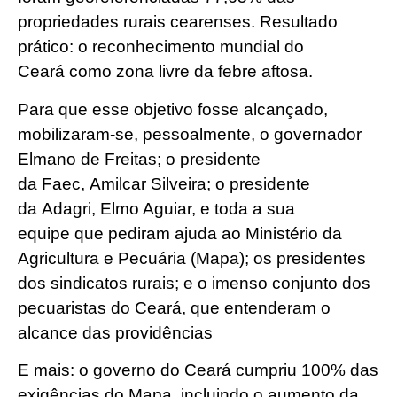
propriedades rurais cearenses. Resultado
prático: o reconhecimento mundial do
Ceará como zona livre da febre aftosa.
Para que esse objetivo fosse alcançado,
mobilizaram-se, pessoalmente, o governador
Elmano de Freitas; o presidente
da Faec, Amilcar Silveira; o presidente
da Adagri, Elmo Aguiar, e toda a sua
equipe que pediram ajuda ao Ministério da
Agricultura e Pecuária (Mapa); os presidentes
dos sindicatos rurais; e o imenso conjunto dos
pecuaristas do Ceará, que entenderam o
alcance das providências
E mais: o governo do Ceará cumpriu 100% das
exigências do Mapa, incluindo o aumento da