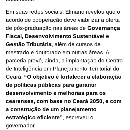
Em suas redes sociais, Elmano revelou que o
acordo de cooperação deve viabilizar a oferta
de pós-graduação nas áreas de
Governança
Fiscal, Desenvolvimento Sustentável e
Gestão Tributária
, além de cursos de
mestrado e doutorado em outras áreas. A
parceria prevê, ainda, a implantação do Centro
de Inteligência em Planejamento Territorial do
Ceará.
“O objetivo é fortalecer a elaboração
de políticas públicas para garantir
desenvolvimento e melhorias para os
cearenses, com base no Ceará 2050, e com
a construção de um planejamento
estratégico eficiente”
, escreveu o
governador.