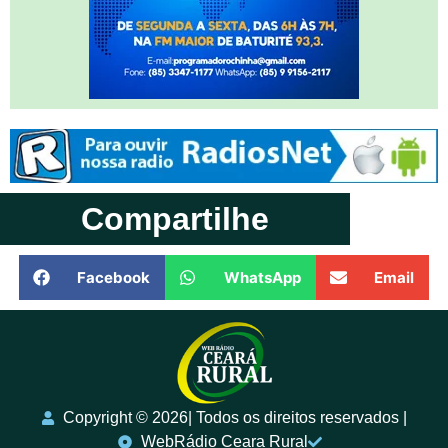
Compartilhe
Facebook
WhatsApp
Email
Copyright ©️ 2026| Todos os direitos reservados |
WebRádio Ceara Rural