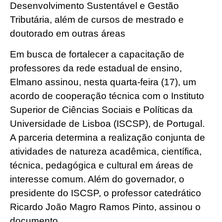
Desenvolvimento Sustentável e Gestão
Tributária, além de cursos de mestrado e
doutorado em outras áreas
Em busca de fortalecer a capacitação de
professores da rede estadual de ensino,
Elmano assinou, nesta quarta-feira (17), um
acordo de cooperação técnica com o Instituto
Superior de Ciências Sociais e Políticas da
Universidade de Lisboa (ISCSP), de Portugal.
A parceria determina a realização conjunta de
atividades de natureza acadêmica, científica,
técnica, pedagógica e cultural em áreas de
interesse comum. Além do governador, o
presidente do ISCSP, o professor catedrático
Ricardo João Magro Ramos Pinto, assinou o
documento.