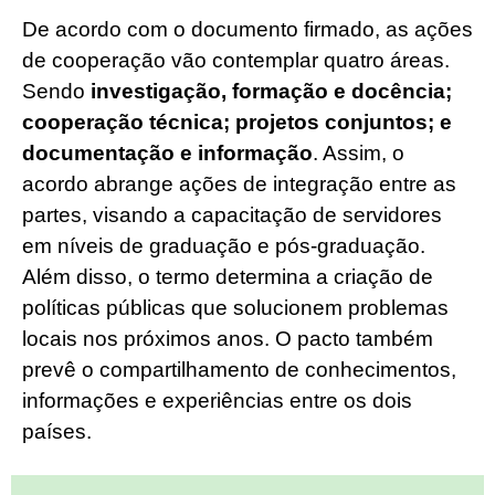
De acordo com o documento firmado, as ações
de cooperação vão contemplar quatro áreas.
Sendo
investigação, formação e docência;
cooperação técnica; projetos conjuntos; e
documentação e informação
. Assim, o
acordo abrange ações de integração entre as
partes, visando a capacitação de servidores
em níveis de graduação e pós-graduação.
Além disso, o termo determina a criação de
políticas públicas que solucionem problemas
locais nos próximos anos. O pacto também
prevê o compartilhamento de conhecimentos,
informações e experiências entre os dois
países.