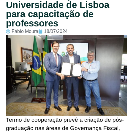
Universidade de Lisboa
para capacitação de
professores
Fábio Moura
18/07/2024
Termo de cooperação prevê a criação de pós-
graduação nas áreas de Governança Fiscal,