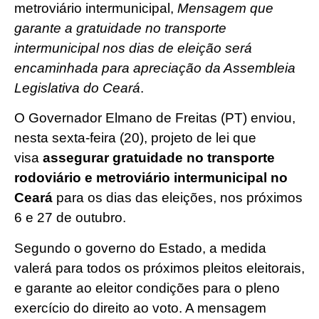
metroviário intermunicipal,
Mensagem que
garante a gratuidade no transporte
intermunicipal nos dias de eleição será
encaminhada para apreciação da Assembleia
Legislativa do Ceará
.
O Governador Elmano de Freitas (PT) enviou,
nesta sexta-feira (20), projeto de lei que
visa
assegurar gratuidade no transporte
rodoviário e metroviário intermunicipal no
Ceará
para os dias das eleições, nos próximos
6 e 27 de outubro.
Segundo o governo do Estado, a medida
valerá para todos os próximos pleitos eleitorais,
e garante ao eleitor condições para o pleno
exercício do direito ao voto. A mensagem