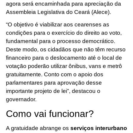
agora será encaminhada para apreciação da
Assembleia Legislativa do Ceará (Alece).
“O objetivo é viabilizar aos cearenses as
condições para o exercício do direito ao voto,
fundamental para o processo democrático.
Deste modo, os cidadãos que não têm recurso
financeiro para o deslocamento até o local de
votação poderão utilizar ônibus, vans e metrô
gratuitamente. Conto com o apoio dos
parlamentares para aprovação desse
importante projeto de lei”, destacou o
governador.
Como vai funcionar?
A gratuidade abrange os
serviços interurbano