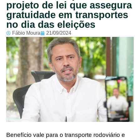
projeto de lei que assegura
gratuidade em transportes
no dia das eleições
Fábio Moura
21/09/2024
Benefício vale para o transporte rodoviário e