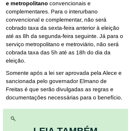
e metropolitano
convencionais e
complementares. Para o interurbano
convencional e complementar, não será
cobrado taxa da sexta-feira anterior à eleição
até as 8h da segunda-feira seguinte. Já para o
serviço metropolitano e metroviário, não será
cobrada taxa das 5h até as 18h do dia da
eleição.
Somente após a lei ser aprovada pela Alece e
sancionada pelo governador Elmano de
Freitas é que serão divulgadas as regras e
documentações necessárias para o benefício.