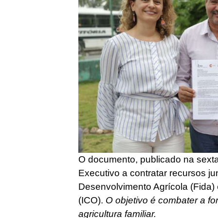
O documento, publicado na sexta-
Executivo a contratar recursos j
Desenvolvimento Agrícola (Fida) e 
(ICO).
O objetivo é combater a fo
agricultura familiar.