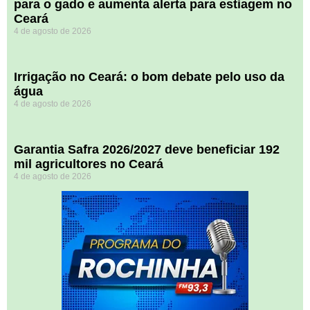
para o gado e aumenta alerta para estiagem no
Ceará
4 de agosto de 2026
Irrigação no Ceará: o bom debate pelo uso da
água
4 de agosto de 2026
Garantia Safra 2026/2027 deve beneficiar 192
mil agricultores no Ceará
4 de agosto de 2026