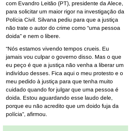
com Evandro Leitão (PT), presidente da Alece,
para solicitar um maior rigor na investigação da
Polícia Civil. Silvana pediu para que a justiça
não trate o autor do crime como “uma pessoa
doida” e nem o libere.
“Nós estamos vivendo tempos crueis. Eu
jamais vou culpar o governo disso. Mas o que
eu peço é que a justiça não venha a liberar um
indivíduo desses. Fica aqui o meu protesto e o
meu pedido à justiça para que tenha muito
cuidado quando for julgar que uma pessoa é
doida. Estou aguardando esse laudo dele,
porque eu não acredito que um doido fuja da
polícia”, afirmou.