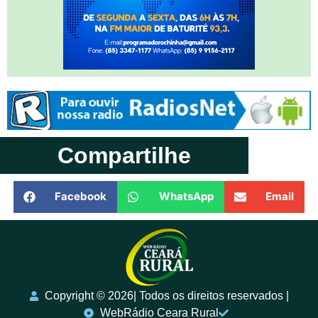
Compartilhe
Facebook
WhatsApp
Email
Copyright ©️ 2026| Todos os direitos reservados |
WebRádio Ceara Rural