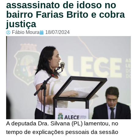
assassinato de idoso no
bairro Farias Brito e cobra
justiça
Fábio Moura
18/07/2024
A deputada Dra. Silvana (PL) lamentou, no
tempo de explicações pessoais da sessão