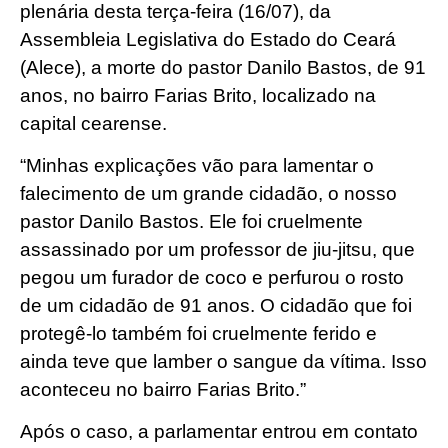
plenária desta terça-feira (16/07), da
Assembleia Legislativa do Estado do Ceará
(Alece), a morte do pastor Danilo Bastos, de 91
anos, no bairro Farias Brito, localizado na
capital cearense.
“Minhas explicações vão para lamentar o
falecimento de um grande cidadão, o nosso
pastor Danilo Bastos. Ele foi cruelmente
assassinado por um professor de jiu-jitsu, que
pegou um furador de coco e perfurou o rosto
de um cidadão de 91 anos. O cidadão que foi
protegê-lo também foi cruelmente ferido e
ainda teve que lamber o sangue da vítima. Isso
aconteceu no bairro Farias Brito.”
Após o caso, a parlamentar entrou em contato