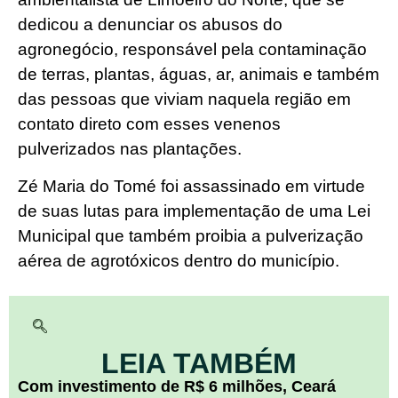
dedicou a denunciar os abusos do
agronegócio, responsável pela contaminação
de terras, plantas, águas, ar, animais e também
das pessoas que viviam naquela região em
contato direto com esses venenos
pulverizados nas plantações.
Zé Maria do Tomé foi assassinado em virtude
de suas lutas para implementação de uma Lei
Municipal que também proibia a pulverização
aérea de agrotóxicos dentro do município.
LEIA TAMBÉM
Com investimento de R$ 6 milhões, Ceará