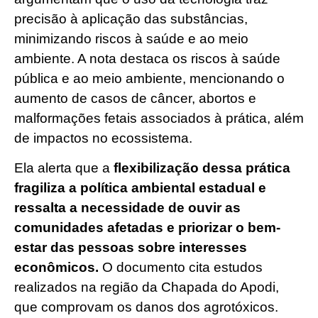
precisão à aplicação das substâncias,
minimizando riscos à saúde e ao meio
ambiente. A nota destaca os riscos à saúde
pública e ao meio ambiente, mencionando o
aumento de casos de câncer, abortos e
malformações fetais associados à prática, além
de impactos no ecossistema.
Ela alerta que a
flexibilização dessa prática
fragiliza a política ambiental estadual e
ressalta a necessidade de ouvir as
comunidades afetadas e priorizar o bem-
estar das pessoas sobre interesses
econômicos.
O documento cita estudos
realizados na região da Chapada do Apodi,
que comprovam os danos dos agrotóxicos.