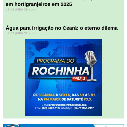
em hortigranjeiros em 2025
31 de julho de 2026
Água para irrigação no Ceará: o eterno dilema
31 de julho de 2026