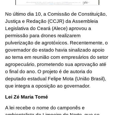
No último dia 10, a Comissão de Constituição,
Justiça e Redação (CCJR) da Assembleia
Legislativa do Ceará (Alece) aprovou a
permissão para drones realizarem
pulverização de agrotóxicos. Recentemente, o
governador do estado havia sinalizado apoio
ao tema em reunião com empresários do setor
agropecuário, prometendo sua aprovação até
o final do ano. O projeto é de autoria do
deputado estadual Felipe Mota (União Brasil),
que integra a oposição ao governador.
Lei Zé Maria Tomé
A lei recebe o nome do camponês e
ambientalista de Limoeiro do Norte, que se