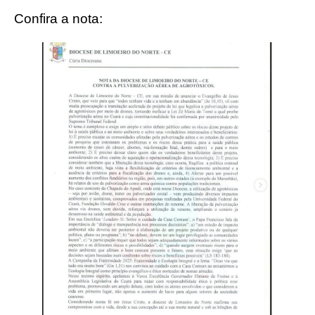
Confira a nota: