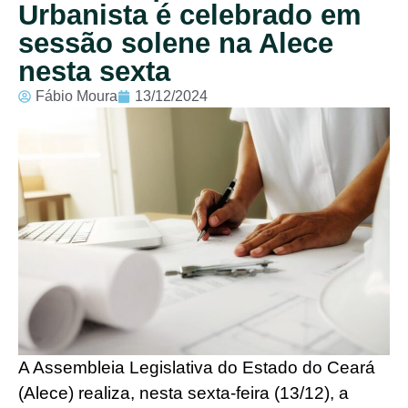
Urbanista é celebrado em
sessão solene na Alece
nesta sexta
Fábio Moura
13/12/2024
A Assembleia Legislativa do Estado do Ceará
(Alece) realiza, nesta sexta-feira (13/12), a