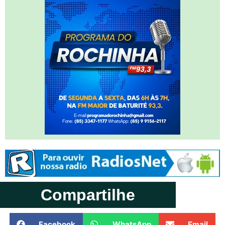
Compartilhe
Facebook
WhatsApp
Email