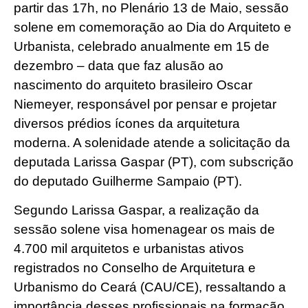
partir das 17h, no Plenário 13 de Maio, sessão
solene em comemoração ao Dia do Arquiteto e
Urbanista, celebrado anualmente em 15 de
dezembro – data que faz alusão ao
nascimento do arquiteto brasileiro Oscar
Niemeyer, responsável por pensar e projetar
diversos prédios ícones da arquitetura
moderna. A solenidade atende a solicitação da
deputada Larissa Gaspar (PT), com subscrição
do deputado Guilherme Sampaio (PT).
Segundo Larissa Gaspar, a realização da
sessão solene visa homenagear os mais de
4.700 mil arquitetos e urbanistas ativos
registrados no Conselho de Arquitetura e
Urbanismo do Ceará (CAU/CE), ressaltando a
importância desses profissionais na formação