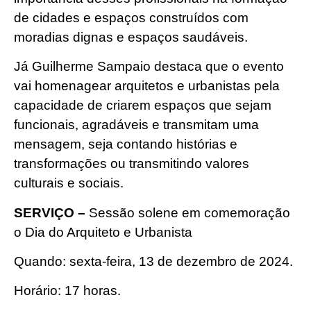
de cidades e espaços construídos com
moradias dignas e espaços saudáveis.
Já Guilherme Sampaio destaca que o evento
vai homenagear arquitetos e urbanistas pela
capacidade de criarem espaços que sejam
funcionais, agradáveis e transmitam uma
mensagem, seja contando histórias e
transformações ou transmitindo valores
culturais e sociais.
SERVIÇO –
Sessão solene em comemoração
o Dia do Arquiteto e Urbanista
Quando: sexta-feira, 13 de dezembro de 2024.
Horário: 17 horas.