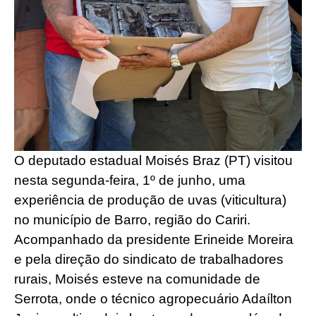
O deputado estadual Moisés Braz (PT) visitou
nesta segunda-feira, 1º de junho, uma
experiência de produção de uvas (viticultura)
no município de Barro, região do Cariri.
Acompanhado da presidente Erineide Moreira
e pela direção do sindicato de trabalhadores
rurais, Moisés esteve na comunidade de
Serrota, onde o técnico agropecuário Adaílton