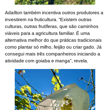
Adaílton também incentiva outros produtores a
investirem na fruticultura. “Existem outras
culturas, outras frutíferas, que são caminhos
viáveis para a agricultura familiar. É uma
alternativa melhor do que práticas tradicionais
como plantar só milho, feijão ou criar gado. Já
consegui mais três companheiros iniciando a
atividade com goiaba e manga”, revela.