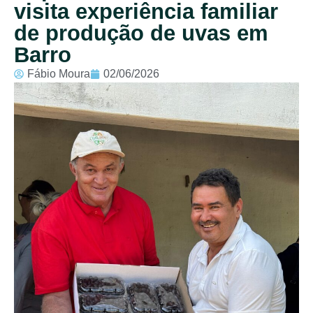
visita experiência familiar
de produção de uvas em
Barro
Fábio Moura
02/06/2026