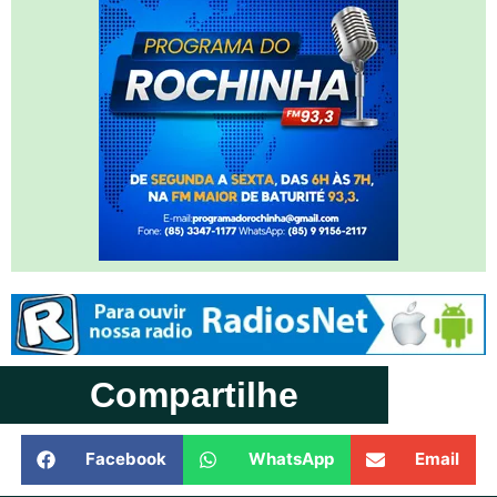
Compartilhe
Facebook
WhatsApp
Email