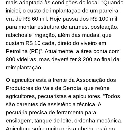
mais adaptada às condições do local. “Quando
iniciei, o custo de implantação de um parreiral
era de R$ 60 mil. Hoje passa dos R$ 100 mil
para montar estrutura de arames, posteação,
rabichos e irrigação, além das mudas, que
custam R$ 10 cada, direto do viveiro em
Petrolina (PE)”. Atualmente, a área conta com
800 videiras, mas deverá ter 3.200 ao final da
reimplantação.
O agricultor está à frente da Associação dos
Produtores do Vale de Serrota, que reúne
agricultores, pecuaristas e apicultores. “Todos
são carentes de assistência técnica. A
pecuária precisa de ferramenta para
ensilagem, tanque de leite, ordenha mecânica.
Apicultura sofre muito pois a abelha está no