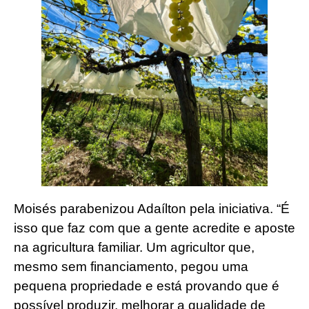
Moisés parabenizou Adaílton pela iniciativa. “É
isso que faz com que a gente acredite e aposte
na agricultura familiar. Um agricultor que,
mesmo sem financiamento, pegou uma
pequena propriedade e está provando que é
possível produzir, melhorar a qualidade de