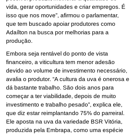
vida, gerar oportunidades e criar empregos. É
isso que nos move”, afirmou o parlamentar,
que tem buscado apoiar produtores como
Adaílton na busca por melhorias para a
produção.
Embora seja rentável do ponto de vista
financeiro, a viticultura tem menor adesão
devido ao volume de investimento necessário,
avalia o produtor. “A cultura da uva é onerosa e
dá bastante trabalho. São dois anos para
começar a ter viabilidade, depois de muito
investimento e trabalho pesado”, explica ele,
que diz estar reimplantando 75% do parreiral.
Ele aposta na uva da variedade BSR Vitória,
produzida pela Embrapa, como uma espécie