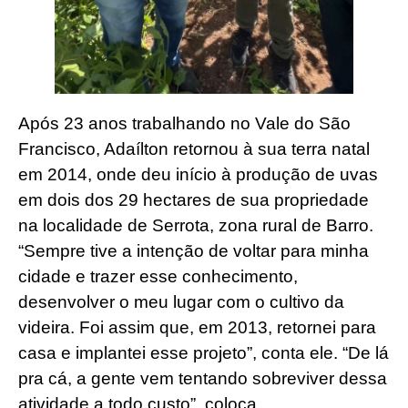
Após 23 anos trabalhando no Vale do São
Francisco, Adaílton retornou à sua terra natal
em 2014, onde deu início à produção de uvas
em dois dos 29 hectares de sua propriedade
na localidade de Serrota, zona rural de Barro.
“Sempre tive a intenção de voltar para minha
cidade e trazer esse conhecimento,
desenvolver o meu lugar com o cultivo da
videira. Foi assim que, em 2013, retornei para
casa e implantei esse projeto”, conta ele. “De lá
pra cá, a gente vem tentando sobreviver dessa
atividade a todo custo”, coloca.