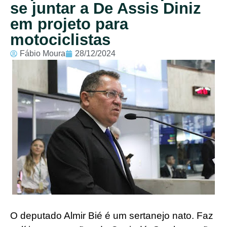
se juntar a De Assis Diniz
em projeto para
motociclistas
Fábio Moura
28/12/2024
O deputado Almir Bié é um sertanejo nato. Faz