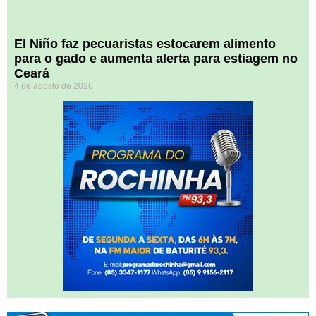
El Niño faz pecuaristas estocarem alimento
para o gado e aumenta alerta para estiagem no
Ceará
4 de agosto de 2026