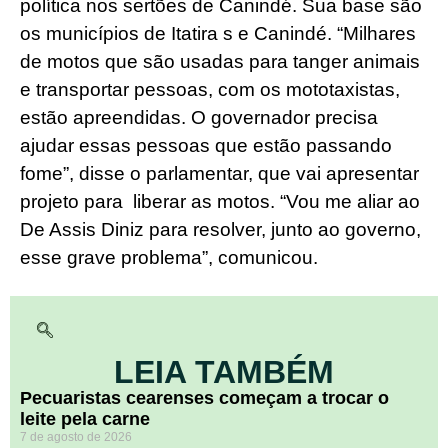
política nos sertões de Canindé. Sua base são
os municípios de Itatira s e Canindé. “Milhares
de motos que são usadas para tanger animais
e transportar pessoas, com os mototaxistas,
estão apreendidas. O governador precisa
ajudar essas pessoas que estão passando
fome”, disse o parlamentar, que vai apresentar
projeto para liberar as motos. “Vou me aliar ao
De Assis Diniz para resolver, junto ao governo,
esse grave problema”, comunicou.
LEIA TAMBÉM
Pecuaristas cearenses começam a trocar o
leite pela carne
7 de agosto de 2026