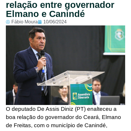
relação entre governador
Elmano e Canindé
Fábio Moura
10/06/2024
O deputado De Assis Diniz (PT) enalteceu a
boa relação do governador do Ceará, Elmano
de Freitas, com o município de Canindé,