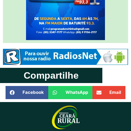
Compartilhe
Facebook
WhatsApp
Email