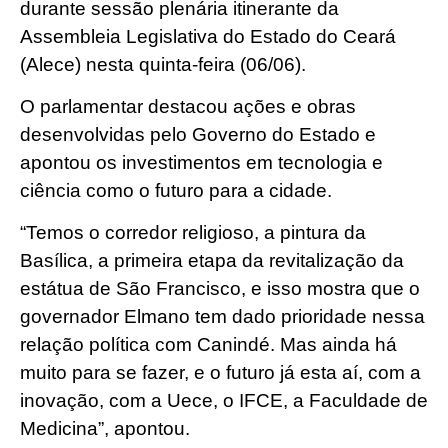
durante sessão plenária itinerante da
Assembleia Legislativa do Estado do Ceará
(Alece) nesta quinta-feira (06/06).
O parlamentar destacou ações e obras
desenvolvidas pelo Governo do Estado e
apontou os investimentos em tecnologia e
ciência como o futuro para a cidade.
“Temos o corredor religioso, a pintura da
Basílica, a primeira etapa da revitalização da
estátua de São Francisco, e isso mostra que o
governador Elmano tem dado prioridade nessa
relação política com Canindé. Mas ainda há
muito para se fazer, e o futuro já esta aí, com a
inovação, com a Uece, o IFCE, a Faculdade de
Medicina”, apontou.