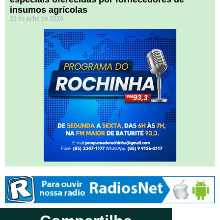
insumos agrícolas
29 de julho de 2026