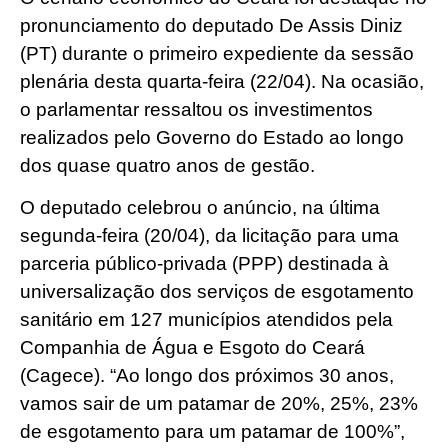
pronunciamento do deputado De Assis Diniz
(PT) durante o primeiro expediente da sessão
plenária desta quarta-feira (22/04). Na ocasião,
o parlamentar ressaltou os investimentos
realizados pelo Governo do Estado ao longo
dos quase quatro anos de gestão.
O deputado celebrou o anúncio, na última
segunda-feira (20/04), da licitação para uma
parceria público-privada (PPP) destinada à
universalização dos serviços de esgotamento
sanitário em 127 municípios atendidos pela
Companhia de Água e Esgoto do Ceará
(Cagece). “Ao longo dos próximos 30 anos,
vamos sair de um patamar de 20%, 25%, 23%
de esgotamento para um patamar de 100%”,