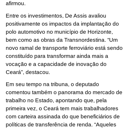
afirmou.
Entre os investimentos, De Assis avaliou
positivamente os impactos da implantação do
polo automotivo no município de Horizonte,
bem como as obras da Transnordestina. “Um
novo ramal de transporte ferroviário está sendo
constituído para transformar ainda mais a
vocação e a capacidade de inovação do
Ceará”, destacou.
Em seu tempo na tribuna, o deputado
comentou também o panorama do mercado de
trabalho no Estado, apontando que, pela
primeira vez, o Ceará tem mais trabalhadores
com carteira assinada do que beneficiários de
políticas de transferência de renda. “Aqueles