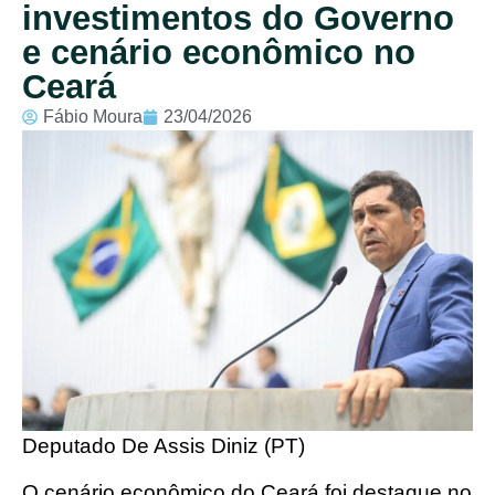
investimentos do Governo
e cenário econômico no
Ceará
Fábio Moura
23/04/2026
Deputado De Assis Diniz (PT)
O cenário econômico do Ceará foi destaque no