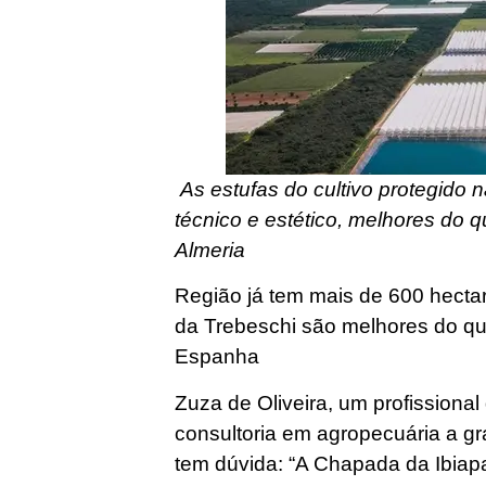
As estufas do cultivo protegido 
técnico e estético, melhores do
Almeria
Região já tem mais de 600 hectar
da Trebeschi são melhores do qu
Espanha
Zuza de Oliveira, um profissiona
consultoria em agropecuária a 
tem dúvida: “A Chapada da Ibiapa