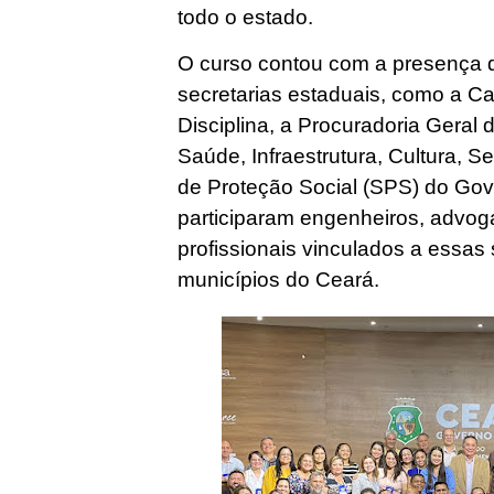
todo o estado.
O curso contou com a presença d
secretarias estaduais, como a Cas
Disciplina, a Procuradoria Geral 
Saúde, Infraestrutura, Cultura, S
de Proteção Social (SPS) do Gov
participaram engenheiros, advog
profissionais vinculados a essas 
municípios do Ceará.