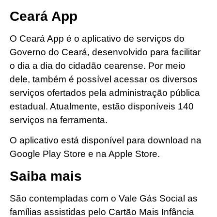
Ceará App
O Ceará App é o aplicativo de serviços do
Governo do Ceará, desenvolvido para facilitar
o dia a dia do cidadão cearense. Por meio
dele, também é possível acessar os diversos
serviços ofertados pela administração pública
estadual. Atualmente, estão disponíveis 140
serviços na ferramenta.
O aplicativo está disponível para download na
Google Play Store e na Apple Store.
Saiba mais
São contempladas com o Vale Gás Social as
famílias assistidas pelo Cartão Mais Infância