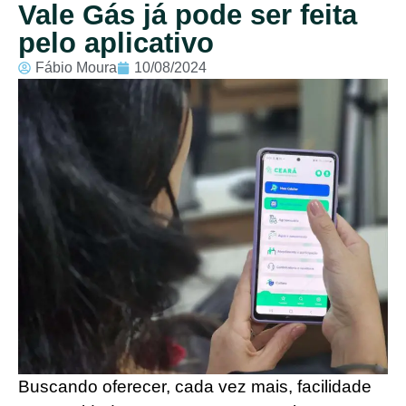
Vale Gás já pode ser feita
pelo aplicativo
Fábio Moura
10/08/2024
Buscando oferecer, cada vez mais, facilidade