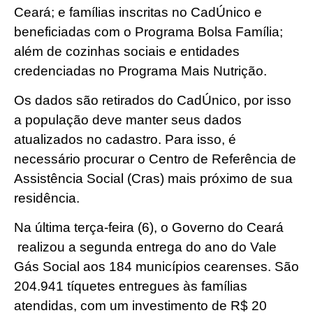
Ceará; e famílias inscritas no CadÚnico e
beneficiadas com o Programa Bolsa Família;
além de cozinhas sociais e entidades
credenciadas no Programa Mais Nutrição.
Os dados são retirados do CadÚnico, por isso
a população deve manter seus dados
atualizados no cadastro. Para isso, é
necessário procurar o Centro de Referência de
Assistência Social (Cras) mais próximo de sua
residência.
Na última terça-feira (6), o Governo do Ceará
realizou a segunda entrega do ano do Vale
Gás Social aos 184 municípios cearenses. São
204.941 tíquetes entregues às famílias
atendidas, com um investimento de R$ 20