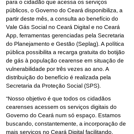
para o cidadão que acessa os serviços
públicos, o Governo do Ceará disponibiliza, a
partir deste mês, a consulta ao benefício do
Vale Gás Social no Ceará Digital e no Ceará
App, ferramentas gerenciadas pela Secretaria
do Planejamento e Gestão (Seplag). A política
pública possibilita a recarga gratuita do botijão
de gás à população cearense em situação de
vulnerabilidade por três vezes ao ano. A
distribuição do benefício é realizada pela
Secretaria da Proteção Social (SPS).
“Nosso objetivo é que todos os cidadãos
cearenses acessem os serviços digitais do
Governo do Ceará num só espaço. Estamos
buscando, constantemente, a incorporação de
mais serviços no Ceará Digital facilitando,