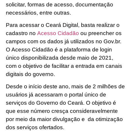
solicitar, formas de acesso, documentação
necessários, entre outras.
Para acessar o Ceará Digital, basta realizar o
cadastro no
Acesso Cidadão
ou preencher os
campos com os dados já utilizados no Gov.br.
O Acesso Cidadão é a plataforma de login
único disponibilizada desde maio de 2021,
com o objetivo de facilitar a entrada em canais
digitais do governo.
Desde o início deste ano, mais de 2 milhões de
usuários já acessaram o portal único de
serviços do Governo do Ceará. O objetivo é
que esse número cresça consideravelmente
por meio da maior divulgação e da otimização
dos serviços ofertados.