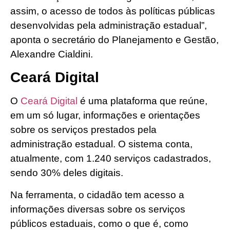
assim, o acesso de todos às políticas públicas
desenvolvidas pela administração estadual”,
aponta o secretário do Planejamento e Gestão,
Alexandre Cialdini.
Ceará Digital
O
Ceará Digital
é uma plataforma que reúne,
em um só lugar, informações e orientações
sobre os serviços prestados pela
administração estadual. O sistema conta,
atualmente, com 1.240 serviços cadastrados,
sendo 30% deles digitais.
Na ferramenta, o cidadão tem acesso a
informações diversas sobre os serviços
públicos estaduais, como o que é, como