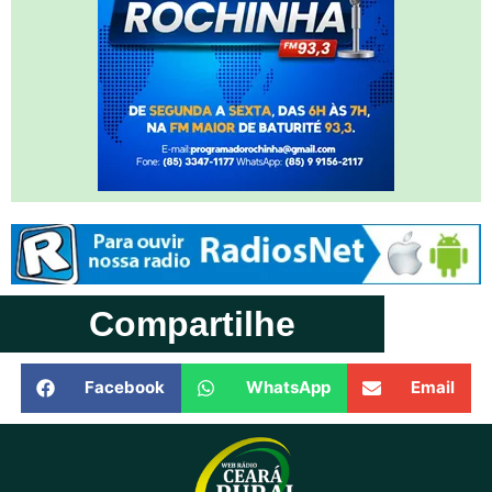
Compartilhe
Facebook
WhatsApp
Email