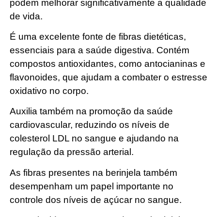
podem melhorar significativamente a qualidade
de vida.
É uma excelente fonte de fibras dietéticas,
essenciais para a saúde digestiva. Contém
compostos antioxidantes, como antocianinas e
flavonoides, que ajudam a combater o estresse
oxidativo no corpo.
Auxilia também na promoção da saúde
cardiovascular, reduzindo os níveis de
colesterol LDL no sangue e ajudando na
regulação da pressão arterial.
As fibras presentes na berinjela também
desempenham um papel importante no
controle dos níveis de açúcar no sangue.