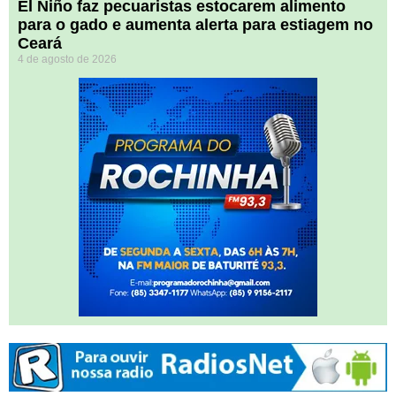
El Niño faz pecuaristas estocarem alimento
para o gado e aumenta alerta para estiagem no
Ceará
4 de agosto de 2026