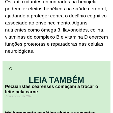
Os antioxidantes encontrados na berinjela
podem ter efeitos benéficos na saúde cerebral,
ajudando a proteger contra o declínio cognitivo
associado ao envelhecimento. Alguns
nutrientes como ômega 3, flavonoides, colina,
vitaminas do complexo B e vitamina D exercem
funções protetoras e reparadoras nas células
neurológicas.
LEIA TAMBÉM
Pecuaristas cearenses começam a trocar o
leite pela carne
7 de agosto de 2026