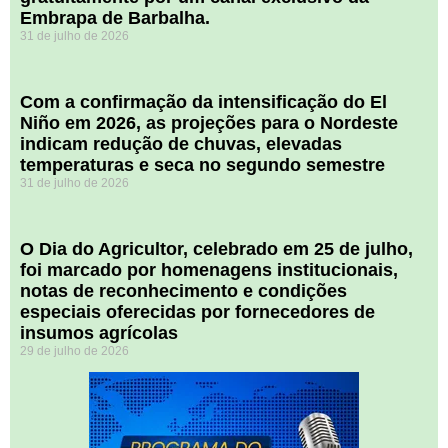
Embrapa de Barbalha.
31 de julho de 2026
Com a confirmação da intensificação do El
Niño em 2026, as projeções para o Nordeste
indicam redução de chuvas, elevadas
temperaturas e seca no segundo semestre
31 de julho de 2026
O Dia do Agricultor, celebrado em 25 de julho,
foi marcado por homenagens institucionais,
notas de reconhecimento e condições
especiais oferecidas por fornecedores de
insumos agrícolas
29 de julho de 2026