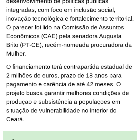
desenvolvimento de políticas públicas
integradas, com foco em inclusão social,
inovação tecnológica e fortalecimento territorial.
O parecer foi lido na Comissão de Assuntos
Econômicos (CAE) pela senadora Augusta
Brito (PT-CE), recém-nomeada procuradora da
Mulher.
O financiamento terá contrapartida estadual de
2 milhões de euros, prazo de 18 anos para
pagamento e carência de até 42 meses. O
projeto busca garantir melhores condições de
produção e subsistência a populações em
situação de vulnerabilidade no interior do
Ceará.