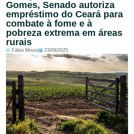
Gomes, Senado autoriza
empréstimo do Ceará para
combate à fome e à
pobreza extrema em áreas
rurais
Fábio Moura
23/09/2025