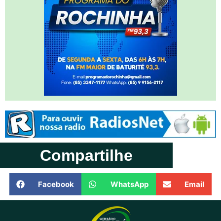
Compartilhe
Facebook
WhatsApp
Email