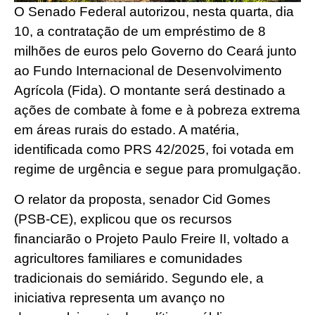
O Senado Federal autorizou, nesta quarta, dia
10, a contratação de um empréstimo de 8
milhões de euros pelo Governo do Ceará junto
ao Fundo Internacional de Desenvolvimento
Agrícola (Fida). O montante será destinado a
ações de combate à fome e à pobreza extrema
em áreas rurais do estado. A matéria,
identificada como PRS 42/2025, foi votada em
regime de urgência e segue para promulgação.
O relator da proposta, senador Cid Gomes
(PSB-CE), explicou que os recursos
financiarão o Projeto Paulo Freire II, voltado a
agricultores familiares e comunidades
tradicionais do semiárido. Segundo ele, a
iniciativa representa um avanço no