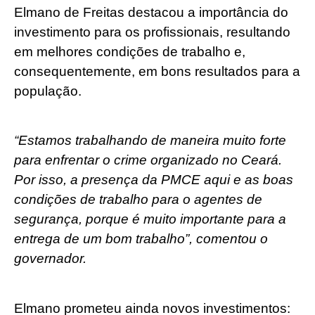
Elmano de Freitas destacou a importância do
investimento para os profissionais, resultando
em melhores condições de trabalho e,
consequentemente, em bons resultados para a
população.
“Estamos trabalhando de maneira muito forte
para enfrentar o crime organizado no Ceará.
Por isso, a presença da PMCE aqui e as boas
condições de trabalho para o agentes de
segurança, porque é muito importante para a
entrega de um bom trabalho”, comentou o
governador.
Elmano prometeu ainda novos investimentos: