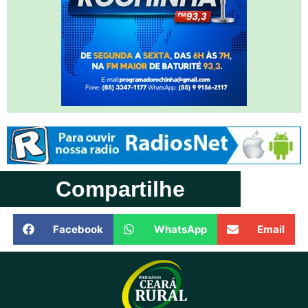
Compartilhe
Facebook
WhatsApp
Email