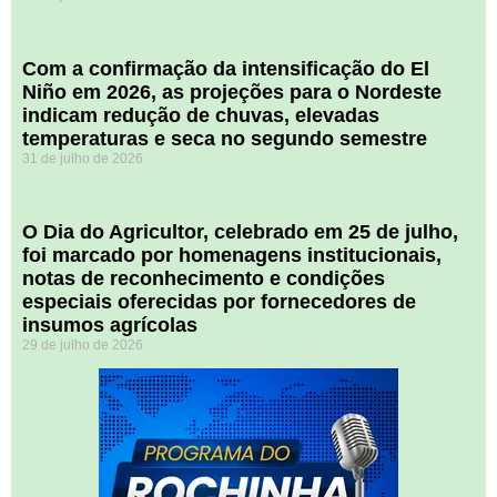
Com a confirmação da intensificação do El
Niño em 2026, as projeções para o Nordeste
indicam redução de chuvas, elevadas
temperaturas e seca no segundo semestre
31 de julho de 2026
O Dia do Agricultor, celebrado em 25 de julho,
foi marcado por homenagens institucionais,
notas de reconhecimento e condições
especiais oferecidas por fornecedores de
insumos agrícolas
29 de julho de 2026