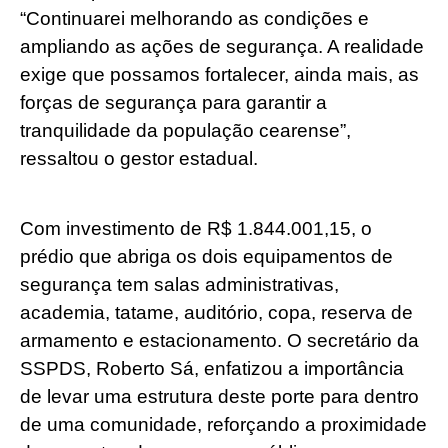
“Continuarei melhorando as condições e
ampliando as ações de segurança. A realidade
exige que possamos fortalecer, ainda mais, as
forças de segurança para garantir a
tranquilidade da população cearense”,
ressaltou o gestor estadual.
Com investimento de R$ 1.844.001,15, o
prédio que abriga os dois equipamentos de
segurança tem salas administrativas,
academia, tatame, auditório, copa, reserva de
armamento e estacionamento. O secretário da
SSPDS, Roberto Sá, enfatizou a importância
de levar uma estrutura deste porte para dentro
de uma comunidade, reforçando a proximidade