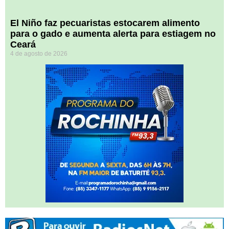
El Niño faz pecuaristas estocarem alimento
para o gado e aumenta alerta para estiagem no
Ceará
4 de agosto de 2026