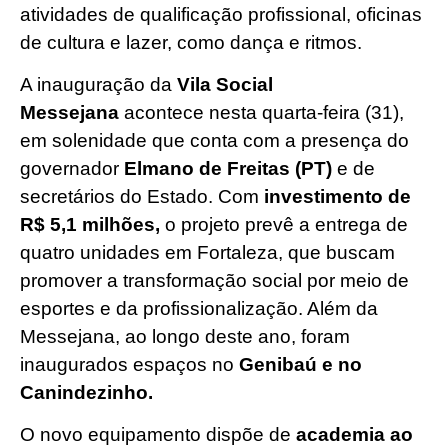
atividades de qualificação profissional, oficinas
de cultura e lazer, como dança e ritmos.
A inauguração da
Vila Social
Messejana
acontece nesta quarta-feira (31),
em solenidade que conta com a presença do
governador
Elmano de Freitas (PT)
e de
secretários do Estado. Com
investimento de
R$ 5,1 milhões,
o projeto prevê a entrega de
quatro unidades em Fortaleza, que buscam
promover a transformação social por meio de
esportes e da profissionalização. Além da
Messejana, ao longo deste ano, foram
inaugurados espaços no
Genibaú e no
Canindezinho.
O novo equipamento dispõe de
academia ao