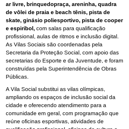
ar livre, brinquedopraça, areninha, quadra
de vôlei de praia e beach tênis, pista de
skate, ginásio poliesportivo, pista de cooper
e espiribol,
com salas para qualificação
profissional, aulas de ritmos e inclusão digital.
As Vilas Sociais são coordenadas pela
Secretaria da Proteção Social, com apoio das
secretarias do Esporte e da Juventude, e foram
construídas pela Superintendência de Obras
Públicas.
A Vila Social substitui as vilas olímpicas,
ampliando os espaços de inclusão social da
cidade e oferecendo atendimento para a
comunidade em geral, com programação que
reúne oficinas esportivas, atividades de