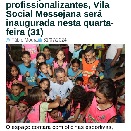
profissionalizantes, Vila
Social Messejana será
inaugurada nesta quarta-
feira (31)
Fábio Moura
31/07/2024
O espaço contará com oficinas esportivas,