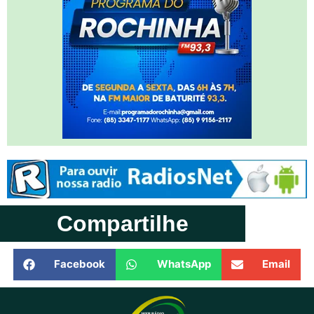
Compartilhe
Facebook
WhatsApp
Email