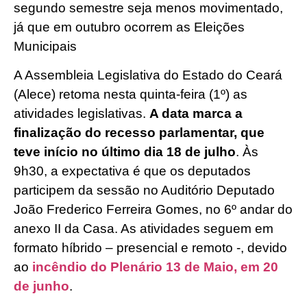
segundo semestre seja menos movimentado,
já que em outubro ocorrem as Eleições
Municipais
A Assembleia Legislativa do Estado do Ceará
(Alece) retoma nesta quinta-feira (1º) as
atividades legislativas.
A data marca a
finalização do recesso parlamentar, que
teve início no último dia 18 de julho
. Às
9h30, a expectativa é que os deputados
participem da sessão no Auditório Deputado
João Frederico Ferreira Gomes, no 6º andar do
anexo II da Casa. As atividades seguem em
formato híbrido – presencial e remoto -, devido
ao
incêndio do Plenário 13 de Maio, em 20
de junho
.