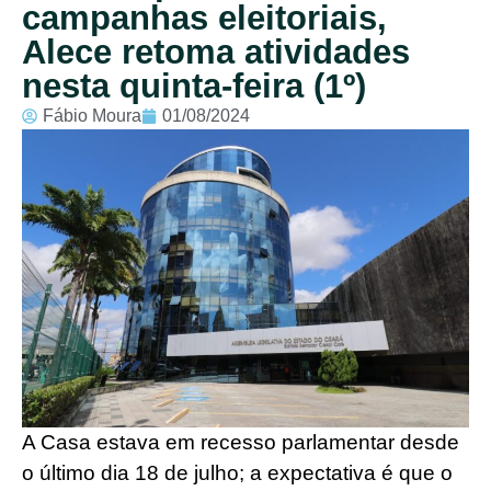
campanhas eleitoriais,
Alece retoma atividades
nesta quinta-feira (1º)
Fábio Moura
01/08/2024
A Casa estava em recesso parlamentar desde
o último dia 18 de julho; a expectativa é que o