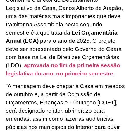
Legislativo da Casa, Carlos Alberto de Aragão,
uma das matérias mais importantes que deve
tramitar na Assembleia neste segundo
semestre é a que trata da
Lei Orçamentária
Anual (LOA)
para o ano de 2025. O projeto
deve ser apresentado pelo Governo do Ceará
com base na Lei de Diretrizes Orçamentárias
(LDO),
aprovada no fim da primeira sessão
legislativa do ano, no primeiro semestre
.
“A mensagem deve chegar à Casa em meados
de outubro e, a partir da Comissão de
Orçamentos, Finanças e Tributação [COFT],
será designado relator, abrir prazo para
emendas, assim como fazer as audiências
públicas nos municípios do Interior para ouvir