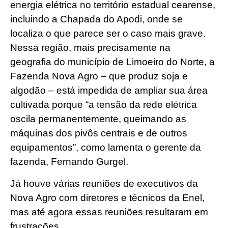
energia elétrica no território estadual cearense,
incluindo a Chapada do Apodi, onde se
localiza o que parece ser o caso mais grave.
Nessa região, mais precisamente na
geografia do município de Limoeiro do Norte, a
Fazenda Nova Agro – que produz soja e
algodão – está impedida de ampliar sua área
cultivada porque “a tensão da rede elétrica
oscila permanentemente, queimando as
máquinas dos pivôs centrais e de outros
equipamentos”, como lamenta o gerente da
fazenda, Fernando Gurgel.
Já houve várias reuniões de executivos da
Nova Agro com diretores e técnicos da Enel,
mas até agora essas reuniões resultaram em
frustrações.