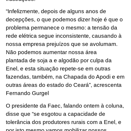
“Infelizmente, depois de alguns anos de
decepções, o que podemos dizer hoje é que o
problema permanece o mesmo: a tensão da
rede elétrica segue inconsistente, causando à
nossa empresa prejuízos que se avolumam.
Não podemos aumentar nossa área
plantada de soja a e algodão por culpa da
Enel, e esta situação repete-se em outras
fazendas, também, na Chapada do Apodi e em
outras áreas do estado do Ceará”, acrescenta
Fernando Gurgel
O presidente da Faec, falando ontem à coluna,
disse que “se esgotou a capacidade de
tolerância dos produtores rurais com a Enel, e
por isto mesmo vamos mobilizar nossos