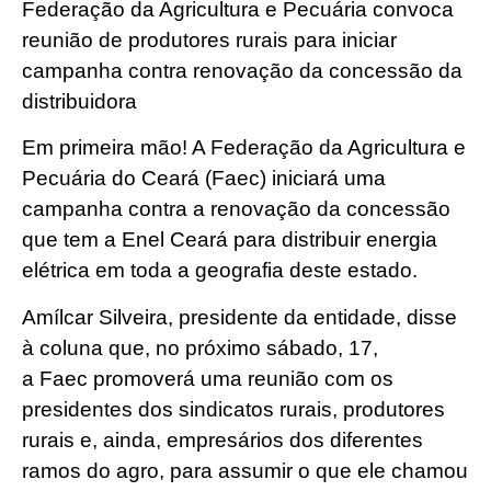
Federação da Agricultura e Pecuária convoca
reunião de produtores rurais para iniciar
campanha contra renovação da concessão da
distribuidora
Em primeira mão! A Federação da Agricultura e
Pecuária do Ceará (Faec) iniciará uma
campanha contra a renovação da concessão
que tem a Enel Ceará para distribuir energia
elétrica em toda a geografia deste estado.
Amílcar Silveira, presidente da entidade, disse
à coluna que, no próximo sábado, 17,
a Faec promoverá uma reunião com os
presidentes dos sindicatos rurais, produtores
rurais e, ainda, empresários dos diferentes
ramos do agro, para assumir o que ele chamou