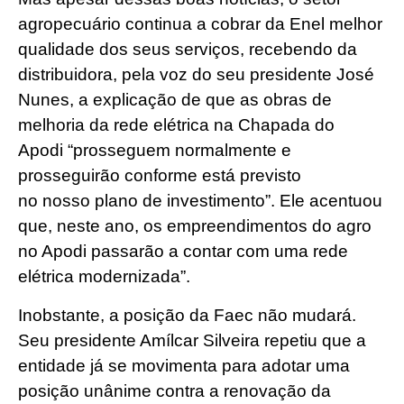
agropecuário continua a cobrar da Enel melhor
qualidade dos seus serviços, recebendo da
distribuidora, pela voz do seu presidente José
Nunes, a explicação de que as obras de
melhoria da rede elétrica na Chapada do
Apodi “prosseguem normalmente e
prosseguirão conforme está previsto
no nosso plano de investimento”. Ele acentuou
que, neste ano, os empreendimentos do agro
no Apodi passarão a contar com uma rede
elétrica modernizada”.
Inobstante, a posição da Faec não mudará.
Seu presidente Amílcar Silveira repetiu que a
entidade já se movimenta para adotar uma
posição unânime contra a renovação da