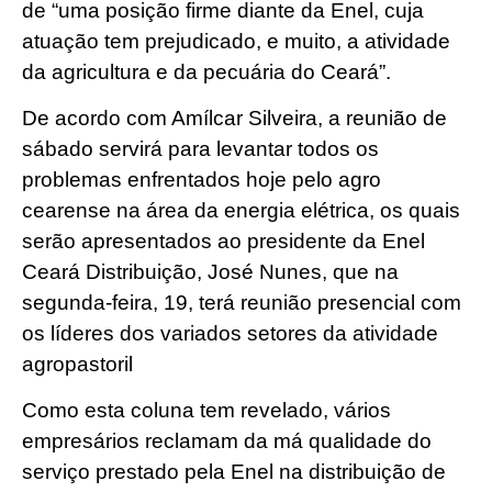
de “uma posição firme diante da Enel, cuja
atuação tem prejudicado, e muito, a atividade
da agricultura e da pecuária do Ceará”.
De acordo com Amílcar Silveira, a reunião de
sábado servirá para levantar todos os
problemas enfrentados hoje pelo agro
cearense na área da energia elétrica, os quais
serão apresentados ao presidente da Enel
Ceará Distribuição, José Nunes, que na
segunda-feira, 19, terá reunião presencial com
os líderes dos variados setores da atividade
agropastoril
Como esta coluna tem revelado, vários
empresários reclamam da má qualidade do
serviço prestado pela Enel na distribuição de