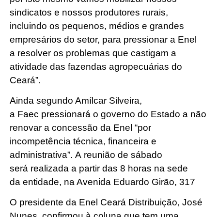
sindicatos e nossos produtores rurais,
incluindo os pequenos, médios e grandes
empresários do setor, para pressionar a Enel
a resolver os problemas que castigam a
atividade das fazendas agropecuárias do
Ceará”.
Ainda segundo Amílcar Silveira,
a Faec pressionará o governo do Estado a não
renovar a concessão da Enel “por
incompetência técnica, financeira e
administrativa”. A reunião de sábado
será realizada a partir das 8 horas na sede
da entidade, na Avenida Eduardo Girão, 317
O presidente da Enel Ceará Distribuição, José
Nunes, confirmou à coluna que tem uma