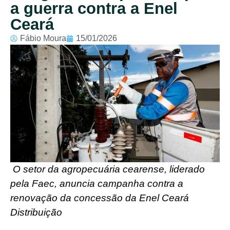
a guerra contra a Enel
Ceará
Fábio Moura
15/01/2026
O setor da agropecuária cearense, liderado
pela Faec, anuncia campanha contra a
renovação da concessão da Enel Ceará
Distribuição