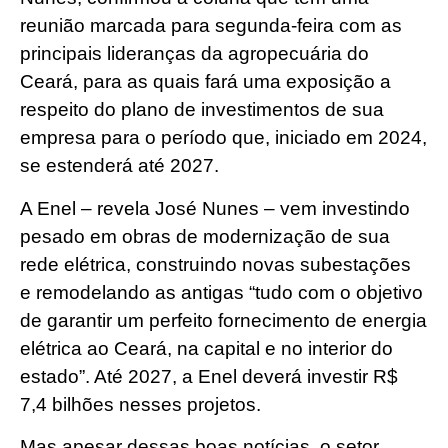
reunião marcada para segunda-feira com as
principais lideranças da agropecuária do
Ceará, para as quais fará uma exposição a
respeito do plano de investimentos de sua
empresa para o período que, iniciado em 2024,
se estenderá até 2027.
A Enel – revela José Nunes – vem investindo
pesado em obras de modernização de sua
rede elétrica, construindo novas subestações
e remodelando as antigas “tudo com o objetivo
de garantir um perfeito fornecimento de energia
elétrica ao Ceará, na capital e no interior do
estado”. Até 2027, a Enel deverá investir R$
7,4 bilhões nesses projetos.
Mas apesar dessas boas notícias, o setor