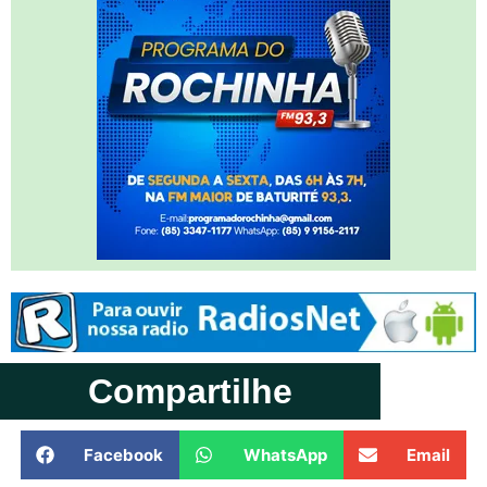
Compartilhe
Facebook
WhatsApp
Email